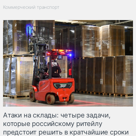
Коммерческий транспорт
Атаки на склады: четыре задачи,
которые российскому ритейлу
предстоит решить в кратчайшие сроки