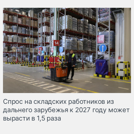
Спрос на складских работников из
дальнего зарубежья к 2027 году может
вырасти в 1,5 раза