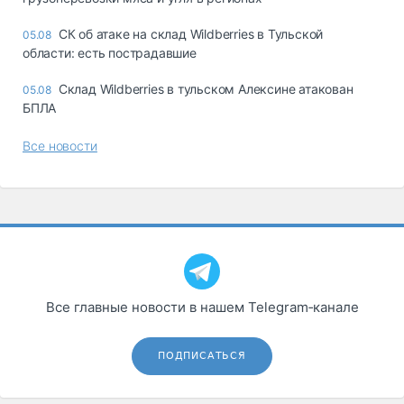
СК об атаке на склад Wildberries в Тульской
05.08
области: есть пострадавшие
Склад Wildberries в тульском Алексине атакован
05.08
БПЛА
Все новости
Все главные новости в нашем Telegram‑канале
ПОДПИСАТЬСЯ