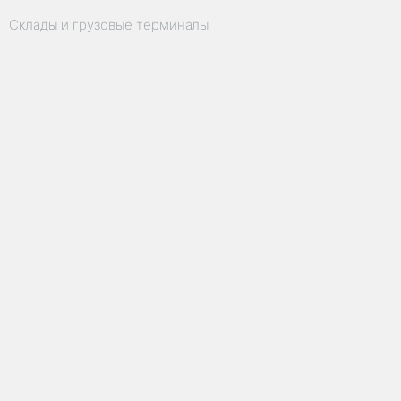
Склады и грузовые терминалы