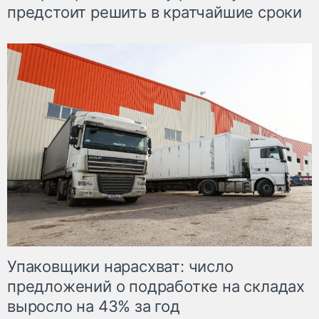
предстоит решить в кратчайшие сроки
Упаковщики нарасхват: число
предложений о подработке на складах
выросло на 43% за год