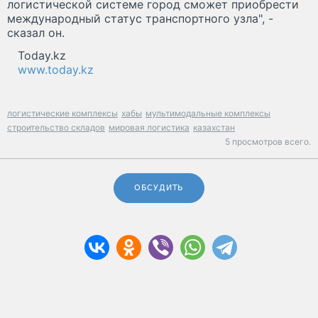
логистической системе город сможет приобрести
международный статус транспортного узла", -
сказал он.
Today.kz
www.today.kz
логистические комплексы
хабы
мультимодальные комплексы
строительство складов
мировая логистика
казахстан
5 просмотров всего.
ОБСУДИТЬ