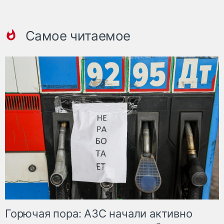
Самое читаемое
Горючая пора: АЗС начали активно