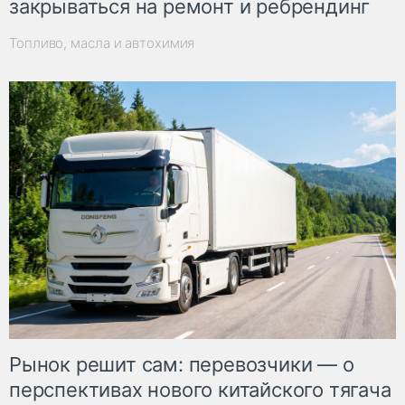
закрываться на ремонт и ребрендинг
Топливо, масла и автохимия
Рынок решит сам: перевозчики — о
перспективах нового китайского тягача