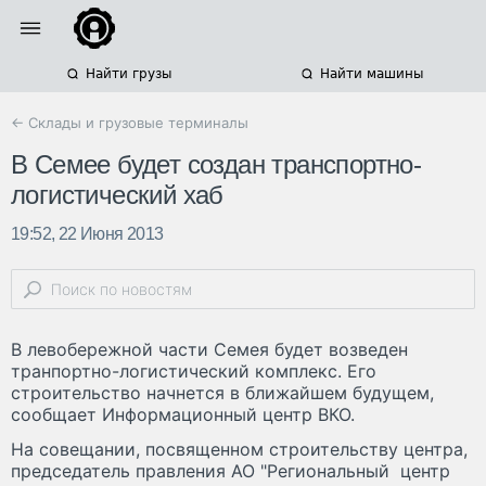
Найти грузы
Найти машины
← Склады и грузовые терминалы
В Семее будет создан транспортно-
логистический хаб
19:52, 22 Июня 2013
В левобережной части Семея будет возведен
транпортно-логистический комплекс. Его
строительство начнется в ближайшем будущем,
сообщает Информационный центр ВКО.
На совещании, посвященном строительству центра,
председатель правления АО "Региональный центр