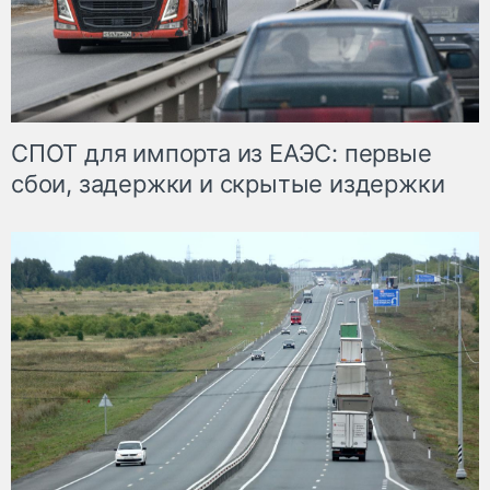
СПОТ для импорта из ЕАЭС: первые
сбои, задержки и скрытые издержки