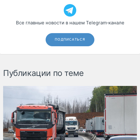
Все главные новости в нашем Telegram‑канале
ПОДПИСАТЬСЯ
Публикации по теме