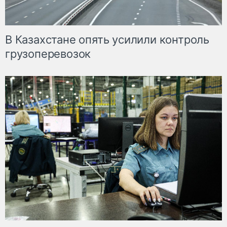
В Казахстане опять усилили контроль
грузоперевозок