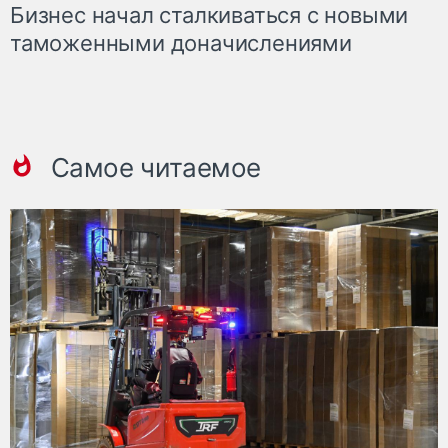
Бизнес начал сталкиваться с новыми
таможенными доначислениями
Самое читаемое