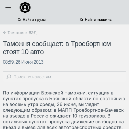
Найти грузы
Найти машины
← Таможня и ВЭД
Таможня сообщает: в Троебортном
стоят 10 авто
08:59, 26 Июня 2013
По информации Брянской таможни, ситуация в
пунктах пропуска в Брянской области по состоянию
на восемь утра среды, 26 июня, выглядит
следующим образом: в МАПП Троебортное-Бачевск
на въезде в Россию ожидают 10 грузовиков. В
остальных пунктах пропуска движение свободно на
въезд и выезд для всех автотранспортных средств.