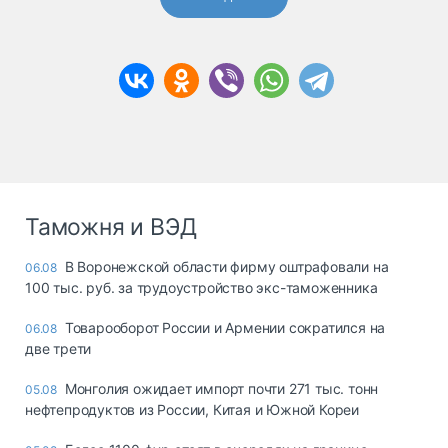
Таможня и ВЭД
В Воронежской области фирму оштрафовали на
06.08
100 тыс. руб. за трудоустройство экс-таможенника
Товарооборот России и Армении сократился на
06.08
две трети
Монголия ожидает импорт почти 271 тыс. тонн
05.08
нефтепродуктов из России, Китая и Южной Кореи