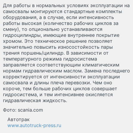
Для работы в нормальных условиях эксплуатации на
самосвалы монтируются стандартные комплекты
оборудования, а в случае, если интенсивность
работы высокая (количество рабочих циклов за
смену), то опционально устанавливаются
гидроцилиндры, имеющие внутреннее покрытие
хромом. Это техническое решение позволяет
значительно повысить износостойкость пары
трения поршень/цилиндр. В зависимости от
температурного режима гидросистема
заправляется соответствующим климатическим
нормам гидравлическим маслом. Замена последнего
корректируется от интенсивности эксплуатации
самосвала и длины плеча перевозки. Чем оно
короче, тем больше рабочих циклов совершает
гидросистема, и тем интенсивнее окисляется
гидравлическая жидкость.
Фото: scania.com
Автотрак
www.autotruck-press.ru