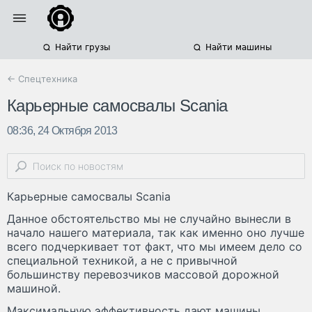
Найти грузы
Найти машины
← Спецтехника
Карьерные самосвалы Scania
08:36, 24 Октября 2013
Карьерные самосвалы Scania
Данное обстоятельство мы не случайно вынесли в
начало нашего материала, так как именно оно лучше
всего подчеркивает тот факт, что мы имеем дело со
специальной техникой, а не с привычной
большинству перевозчиков массовой дорожной
машиной.
Максимальную эффективность дают машины,