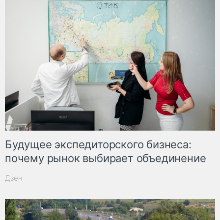
Будущее экспедиторского бизнеса:
почему рынок выбирает объединение
Дзен