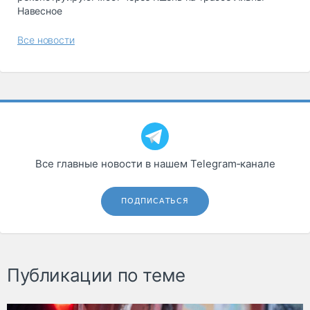
Навесное
Все новости
Все главные новости в нашем Telegram‑канале
ПОДПИСАТЬСЯ
Публикации по теме