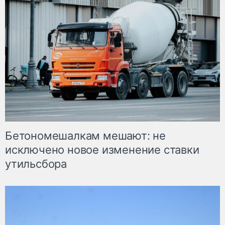
Бетономешалкам мешают: не
исключено новое изменение ставки
утильсбора