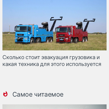
Сколько стоит эвакуация грузовика и
какая техника для этого используется
Самое читаемое