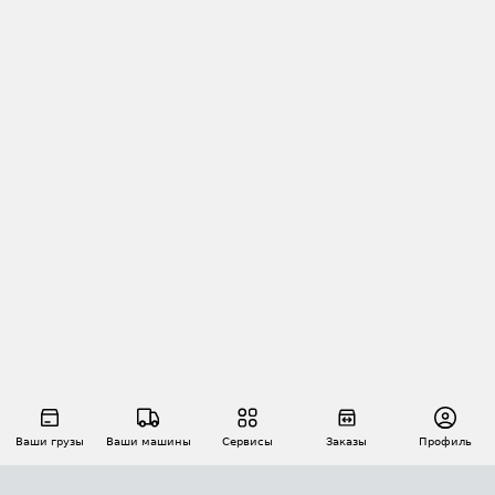
Ваши грузы
Ваши машины
Сервисы
Заказы
Профиль