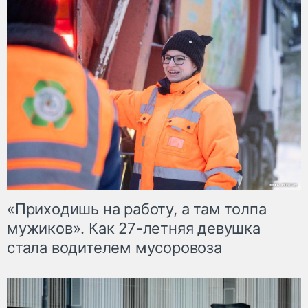
«Приходишь на работу, а там толпа
мужиков». Как 27-летняя девушка
стала водителем мусоровоза