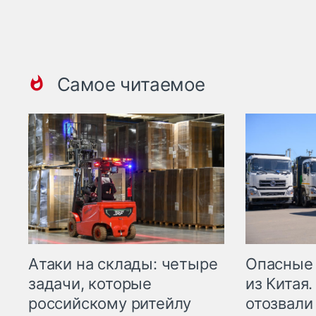
Самое читаемое
Опасные
Атаки на склады: четыре
из Китая.
задачи, которые
отозвали
российскому ритейлу