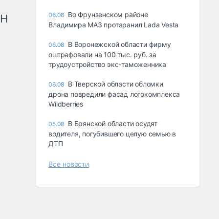
Во Фрунзенском районе
06.08
рН
Владимира МАЗ протаранил Lada Vesta
В Воронежской области фирму
06.08
оштрафовали на 100 тыс. руб. за
трудоустройство экс-таможенника
В Тверской области обломки
06.08
дрона повредили фасад логокомплекса
Wildberries
В Брянской области осудят
05.08
водителя, погубившего целую семью в
ДТП
Все новости