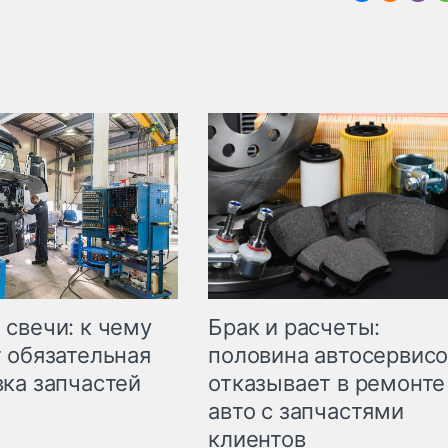
свечи: к чему
Брак и расчеты:
 обязательная
половина автосервис
ка запчастей
отказывает в ремонте
авто с запчастями
клиентов