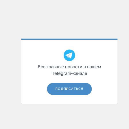
Все главные новости в нашем
Telegram‑канале
ПОДПИСАТЬСЯ