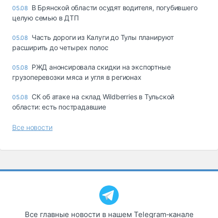
В Брянской области осудят водителя, погубившего
05.08
целую семью в ДТП
Часть дороги из Калуги до Тулы планируют
05.08
расширить до четырех полос
РЖД анонсировала скидки на экспортные
05.08
грузоперевозки мяса и угля в регионах
СК об атаке на склад Wildberries в Тульской
05.08
области: есть пострадавшие
Все новости
Все главные новости в нашем Telegram‑канале