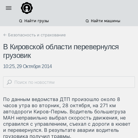
Найти грузы
Найти машины
← Безопасность и страхование
В Кировской области перевернулся
грузовик
10:25, 29 Октября 2014
По данным ведомства ДТП произошло около 8
часов утра во вторник, 28 октября, на 271 км
автодороги Киров-Пермь. Водитель большегруза
МАН неправильно выбрал скорость движения, не
справился с управлением, съехал с дороги в кювет
и перевернулся. В результате аварии водитель
грузовика получил травмы.