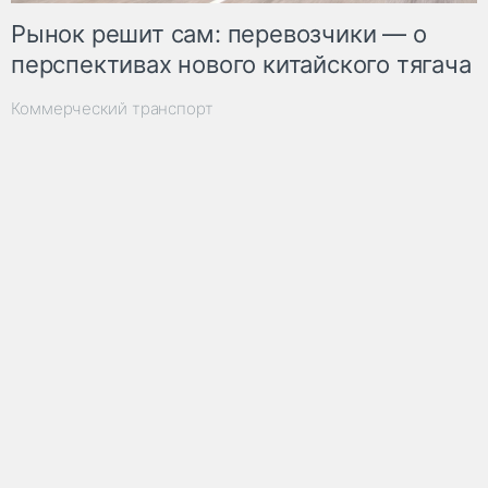
Рынок решит сам: перевозчики — о
перспективах нового китайского тягача
Коммерческий транспорт