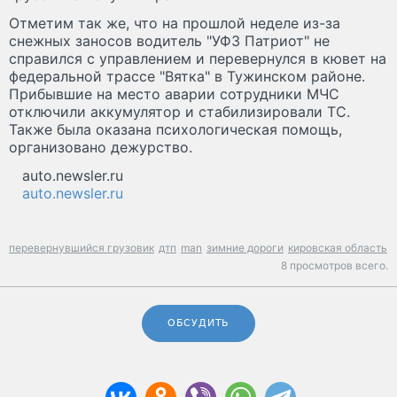
Отметим так же, что на прошлой неделе из-за
снежных заносов водитель "УФЗ Патриот" не
справился с управлением и перевернулся в кювет на
федеральной трассе "Вятка" в Тужинском районе.
Прибывшие на место аварии сотрудники МЧС
отключили аккумулятор и стабилизировали ТС.
Также была оказана психологическая помощь,
организовано дежурство.
auto.newsler.ru
auto.newsler.ru
перевернувшийся грузовик
дтп
man
зимние дороги
кировская область
8 просмотров всего.
ОБСУДИТЬ