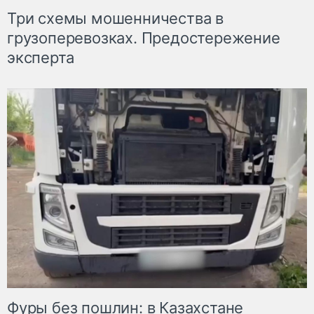
Три схемы мошенничества в
грузоперевозках. Предостережение
эксперта
Фуры без пошлин: в Казахстане