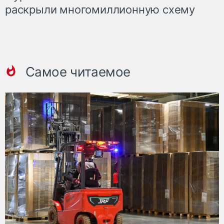
раскрыли многомиллионную схему
Самое читаемое