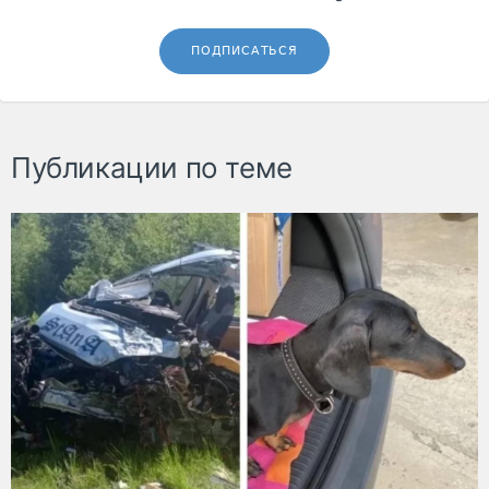
ПОДПИСАТЬСЯ
Публикации по теме