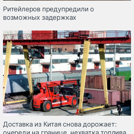
Ритейлеров предупредили о
возможных задержках
Доставка из Китая снова дорожает:
очереди на границе, нехватка топлива