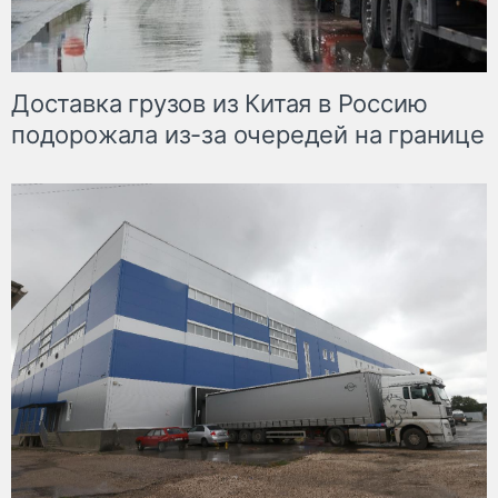
Доставка грузов из Китая в Россию
подорожала из-за очередей на границе