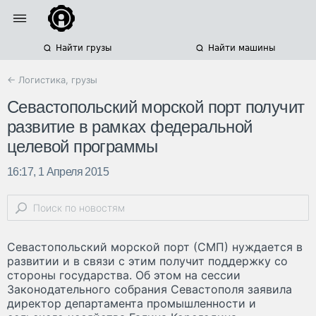
Найти грузы
Найти машины
← Логистика, грузы
Севастопольский морской порт получит
развитие в рамках федеральной
целевой программы
16:17, 1 Апреля 2015
Севастопольский морской порт (СМП) нуждается в
развитии и в связи с этим получит поддержку со
стороны государства. Об этом на сессии
Законодательного собрания Севастополя заявила
директор департамента промышленности и