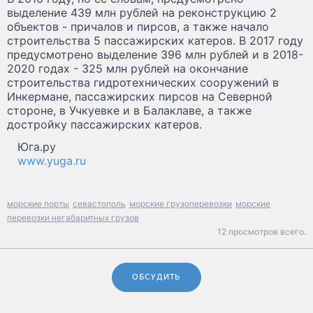
выделение 439 млн рублей на реконструкцию 2
объектов - причалов и пирсов, а также начало
строительства 5 пассажирских катеров. В 2017 году
предусмотрено выделение 396 млн рублей и в 2018-
2020 годах - 325 млн рублей на окончание
строительства гидротехнических сооружений в
Инкермане, пассажирских пирсов на Северной
стороне, в Учкуевке и в Балаклаве, а также
достройку пассажирских катеров.
Юга.ру
www.yuga.ru
морские порты
севастополь
морские грузоперевозки
морские
перевозки негабаритных грузов
12 просмотров всего.
ОБСУДИТЬ