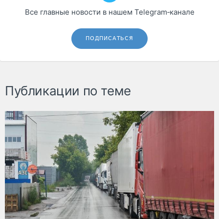
Все главные новости в нашем Telegram‑канале
ПОДПИСАТЬСЯ
Публикации по теме