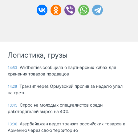
Логистика, грузы
Wildberries сообщила о партнерских хабах для
14:53
хранения товаров продавцов
Транзит через Ормузский пролив за неделю упал
14:29
на треть
Спрос на молодых специалистов среди
13:45
работодателей вырос на 40%
Азербайджан ведет транзит российских товаров в
13:08
Армению через свою территорию