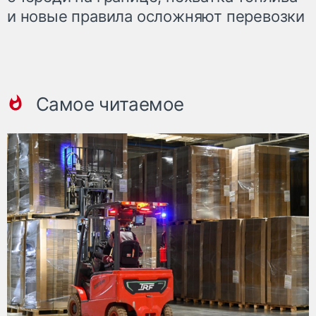
и новые правила осложняют перевозки
Самое читаемое