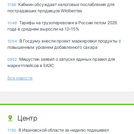
Кабмин обсуждает налоговые послабления для
11:58
пострадавших продавцов Wildberries
Тарифы на грузоперевозки в России летом 2026
10:48
года в среднем выросли на 12–15%
В Госдуму внесли проект маркировки продукты с
10:04
повышенным уровнем добавленного сахара
Мишустин заявил о запуске единых правил для
09:52
маркетплейсов в ЕАЭС
Все новости
Центр
В Ивановской области за неделю подешевел
11:50