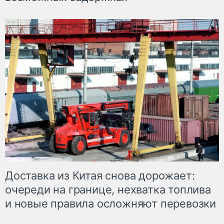
Доставка из Китая снова дорожает:
очереди на границе, нехватка топлива
и новые правила осложняют перевозки