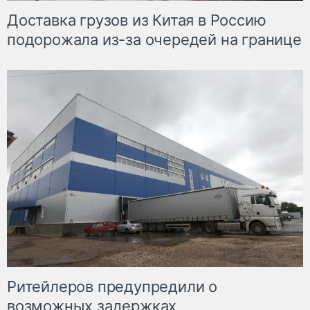
Доставка грузов из Китая в Россию
подорожала из-за очередей на границе
Ритейлеров предупредили о
возможных задержках