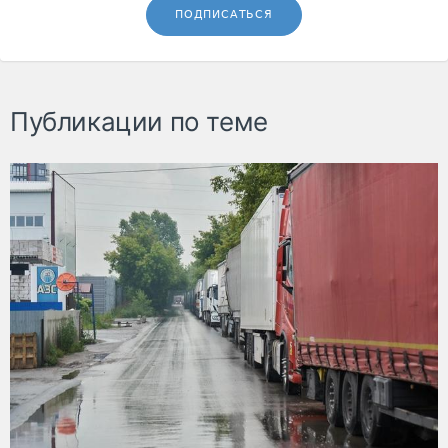
ПОДПИСАТЬСЯ
Публикации по теме