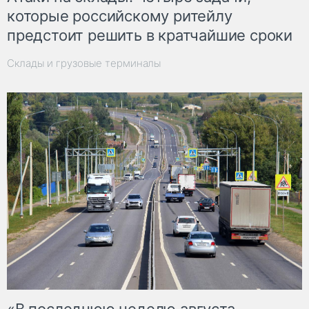
которые российскому ритейлу
предстоит решить в кратчайшие сроки
Склады и грузовые терминалы
«В последнюю неделю августа