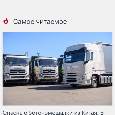
Самое читаемое
Опасные бетономешалки из Китая. В