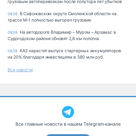
грузовым автоперевозкам после полутора лет убытков
В Сафоновском округе Смоленской области на
08.08
трассе М-1 полностью выгорел грузовик
На автодороге Владимир – Муром – Арзамас в
08.08
Судогодском районе обновят 2,8 км полотна
КАЗ нарастит выпуск стартерных аккумуляторов
08.08
на 20% благодаря инвестициям в 380 млн руб.
Все новости
Все главные новости в нашем Telegram‑канале