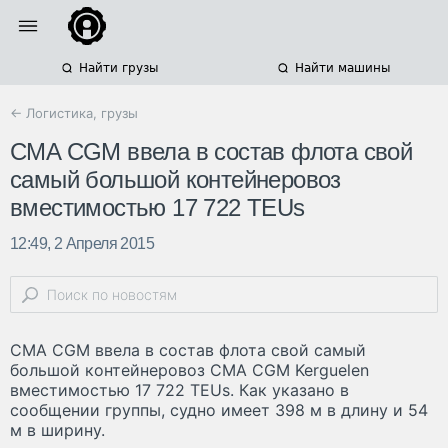
Найти грузы
Найти машины
← Логистика, грузы
CMA CGM ввела в состав флота свой
самый большой контейнеровоз
вместимостью 17 722 TEUs
12:49, 2 Апреля 2015
CMA CGM ввела в состав флота свой самый
большой контейнеровоз CMA CGM Kerguelen
вместимостью 17 722 TEUs. Как указано в
сообщении группы, судно имеет 398 м в длину и 54
м в ширину.