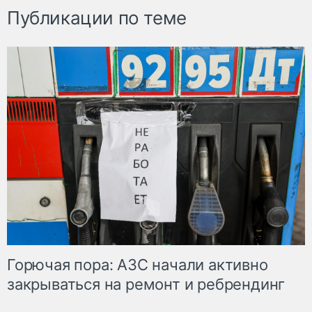
Публикации по теме
Горючая пора: АЗС начали активно
закрываться на ремонт и ребрендинг