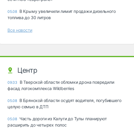
В Крыму увеличили лимит продажи дизельного
05.08
топлива до 30 литров
Все новости
Центр
В Тверской области обломки дрона повредили
09:33
фасад логокомплекса Wildberries
В Брянской области осудят водителя, погубившего
05.08
целую семью в ДТП
Часть дороги из Калуги до Тулы планируют
05.08
расширить до четырех полос