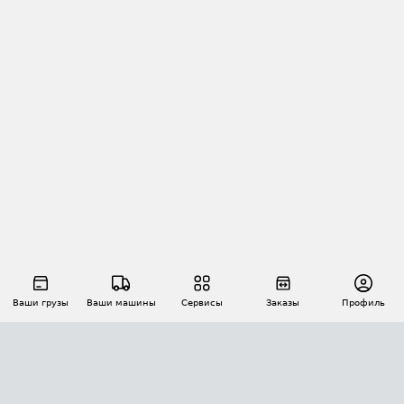
Ваши грузы
Ваши машины
Сервисы
Заказы
Профиль