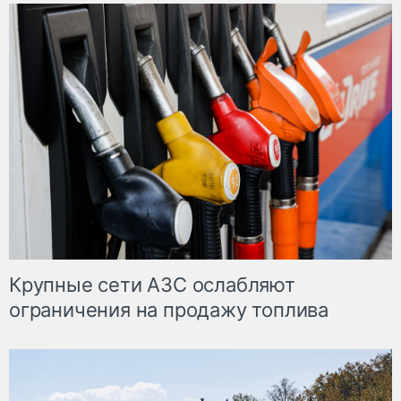
Крупные сети АЗС ослабляют
ограничения на продажу топлива