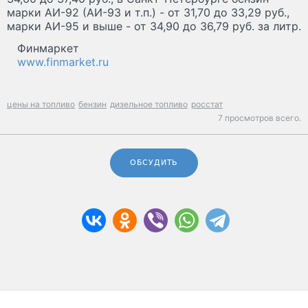
марки АИ-92 (АИ-93 и т.п.) - от 31,70 до 33,29 руб.,
марки АИ-95 и выше - от 34,90 до 36,79 руб. за литр.
Финмаркет
www.finmarket.ru
цены на топливо
бензин
дизельное топливо
росстат
7 просмотров всего.
ОБСУДИТЬ