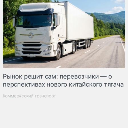
Рынок решит сам: перевозчики — о
перспективах нового китайского тягача
Коммерческий транспорт