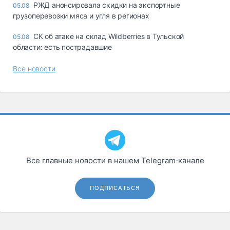
РЖД анонсировала скидки на экспортные
05.08
грузоперевозки мяса и угля в регионах
СК об атаке на склад Wildberries в Тульской
05.08
области: есть пострадавшие
Все новости
Все главные новости в нашем Telegram‑канале
ПОДПИСАТЬСЯ