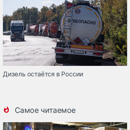
Дизель остаётся в России
Самое читаемое