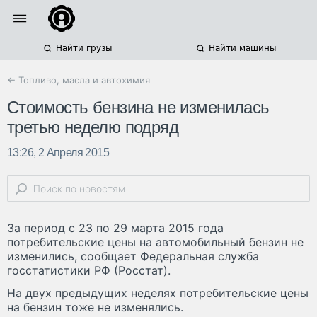
Найти грузы
Найти машины
← Топливо, масла и автохимия
Стоимость бензина не изменилась
третью неделю подряд
13:26, 2 Апреля 2015
За период с 23 по 29 марта 2015 года
потребительские цены на автомобильный бензин не
изменились, сообщает Федеральная служба
госстатистики РФ (Росстат).
На двух предыдущих неделях потребительские цены
на бензин тоже не изменялись.