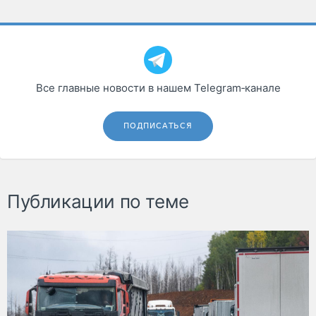
Все главные новости в нашем Telegram‑канале
ПОДПИСАТЬСЯ
Публикации по теме