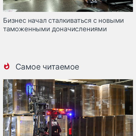
Бизнес начал сталкиваться с новыми
таможенными доначислениями
Самое читаемое