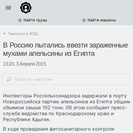
Найти грузы
Найти машины
← Таможня и ВЭД
В Россию пытались ввезти зараженные
мухами апельсины из Египта
13:20, 3 Апреля 2015
Инспекторы Россельхознадзора задержали в порту
Новороссийска партию апельсинов из Египта общим
объемом свыше 102 тонн. Об этом сообщает пресс-
служба ведомства по Краснодарскому краю и
Республике Адыгея.
В ходе проведения фитосанитарного контроля