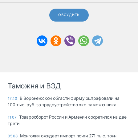
ОБСУДИТЬ
Таможня и ВЭД
В Воронежской области фирму оштрафовали на
17:40
100 тыс. руб. за трудоустройство экс-таможенника
Товарооборот России и Армении сократился на две
11:07
трети
Монголия ожидает импорт почти 271 тыс. тонн
05.08