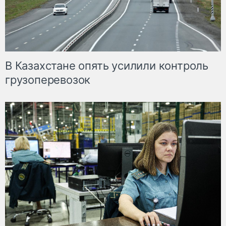
В Казахстане опять усилили контроль
грузоперевозок