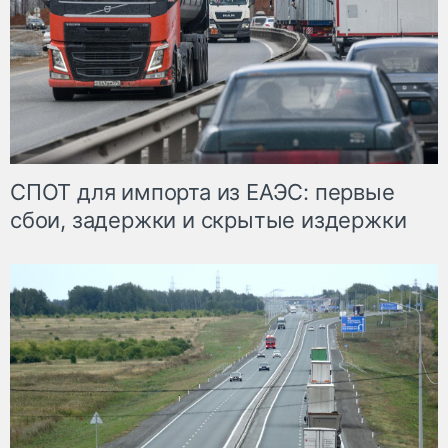
СПОТ для импорта из ЕАЭС: первые
сбои, задержки и скрытые издержки