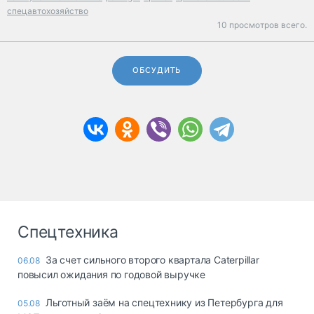
спецавтохозяйство
10 просмотров всего.
ОБСУДИТЬ
Спецтехника
За счет сильного второго квартала Caterpillar
06.08
повысил ожидания по годовой выручке
Льготный заём на спецтехнику из Петербурга для
05.08