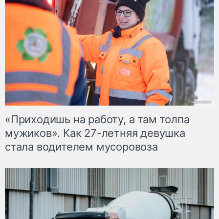
«Приходишь на работу, а там толпа
мужиков». Как 27-летняя девушка
стала водителем мусоровоза