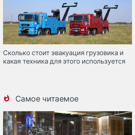
Сколько стоит эвакуация грузовика и
какая техника для этого используется
Самое читаемое