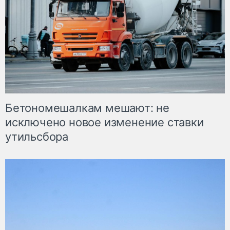
Бетономешалкам мешают: не
исключено новое изменение ставки
утильсбора