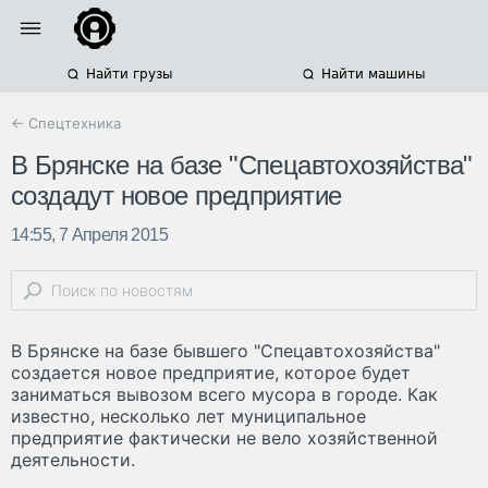
Найти грузы
Найти машины
← Спецтехника
В Брянске на базе "Спецавтохозяйства"
создадут новое предприятие
14:55, 7 Апреля 2015
В Брянске на базе бывшего "Спецавтохозяйства"
создается новое предприятие, которое будет
заниматься вывозом всего мусора в городе. Как
известно, несколько лет муниципальное
предприятие фактически не вело хозяйственной
деятельности.