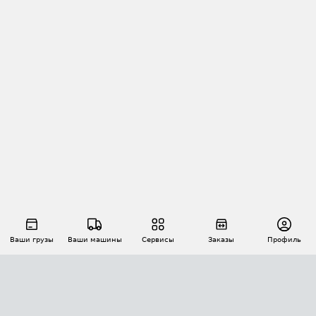
Ваши грузы
Ваши машины
Сервисы
Заказы
Профиль