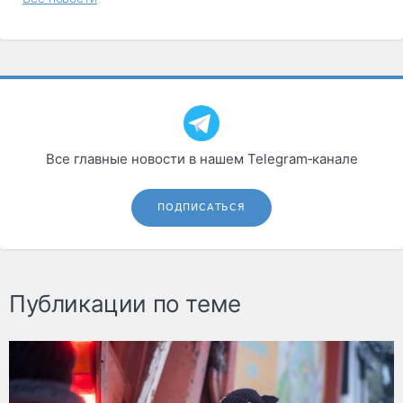
Все главные новости в нашем Telegram‑канале
ПОДПИСАТЬСЯ
Публикации по теме