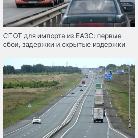
СПОТ для импорта из ЕАЭС: первые
сбои, задержки и скрытые издержки