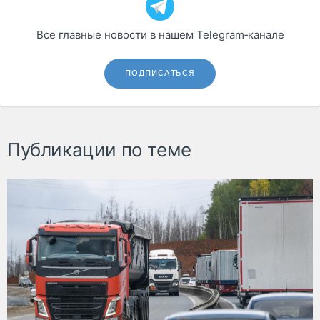
Все главные новости в нашем Telegram‑канале
ПОДПИСАТЬСЯ
Публикации по теме