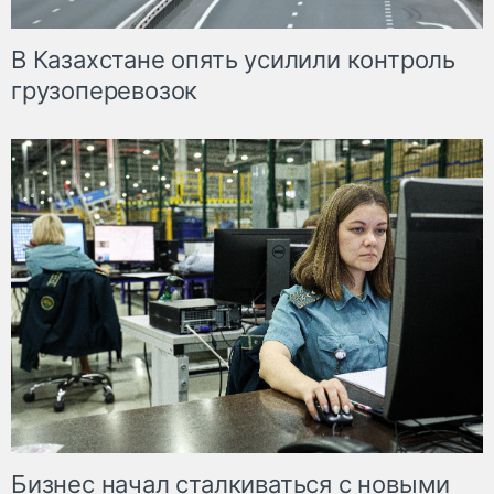
В Казахстане опять усилили контроль
грузоперевозок
Бизнес начал сталкиваться с новыми