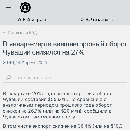
Найти грузы
Найти машины
← Таможня и ВЭД
В январе-марте внешнеторговый оборот
Чувашии снизился на 27%
20:40, 14 Апреля 2015
В I квартале 2015 года внешнеторговый оборот
Чувашии составил $55 млн. По сравнению с
аналогичным периодом прошлого года оборот
снижен на 26,7% (или на $20 млн), сообщили в
Чувашском таможенном посту.
В том числе экспорт снижен на 36,4% (или на $10,3