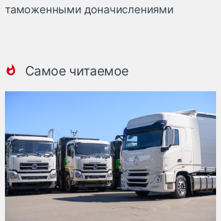
таможенными доначислениями
Самое читаемое