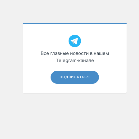
Все главные новости в нашем
Telegram‑канале
ПОДПИСАТЬСЯ