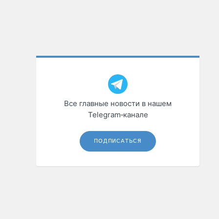
Все главные новости в нашем
Telegram‑канале
ПОДПИСАТЬСЯ