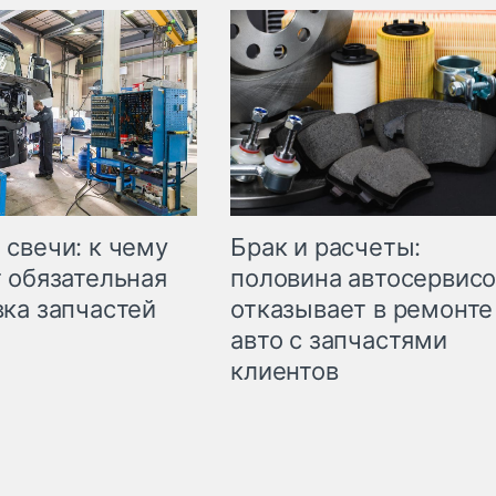
свечи: к чему
Брак и расчеты:
 обязательная
половина автосервис
ка запчастей
отказывает в ремонте
авто с запчастями
клиентов