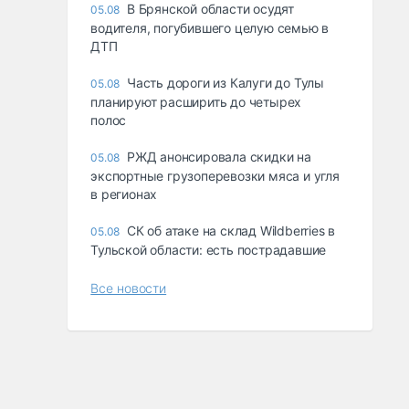
В Брянской области осудят
05.08
водителя, погубившего целую семью в
ДТП
Часть дороги из Калуги до Тулы
05.08
планируют расширить до четырех
полос
РЖД анонсировала скидки на
05.08
экспортные грузоперевозки мяса и угля
в регионах
СК об атаке на склад Wildberries в
05.08
Тульской области: есть пострадавшие
Все новости