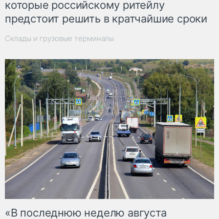
которые российскому ритейлу
предстоит решить в кратчайшие сроки
Склады и грузовые терминалы
«В последнюю неделю августа