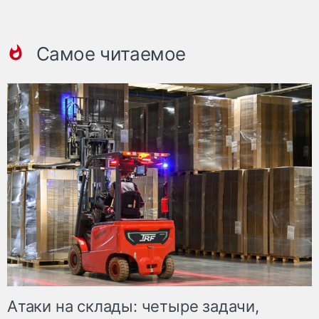
Самое читаемое
Атаки на склады: четыре задачи,