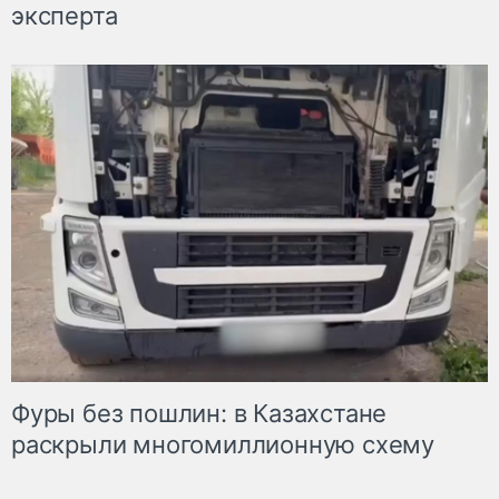
эксперта
Фуры без пошлин: в Казахстане
раскрыли многомиллионную схему