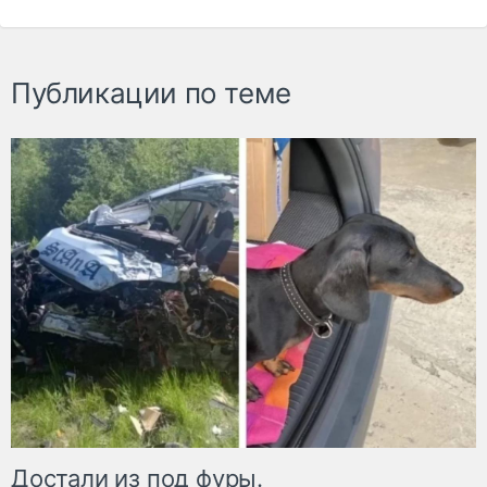
Публикации по теме
Достали из под фуры.