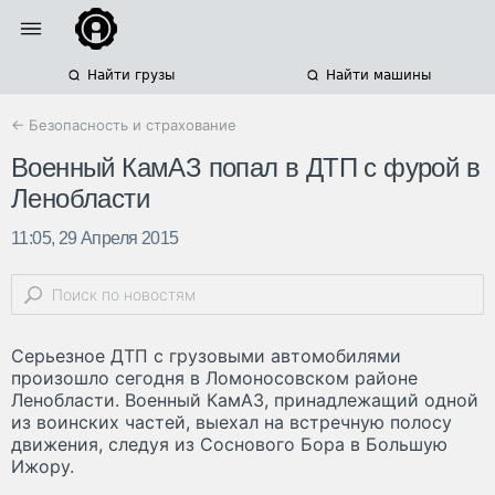
Найти грузы
Найти машины
← Безопасность и страхование
Военный КамАЗ попал в ДТП с фурой в
Ленобласти
11:05, 29 Апреля 2015
Серьезное ДТП с грузовыми автомобилями
произошло сегодня в Ломоносовском районе
Ленобласти. Военный КамАЗ, принадлежащий одной
из воинских частей, выехал на встречную полосу
движения, следуя из Соснового Бора в Большую
Ижору.