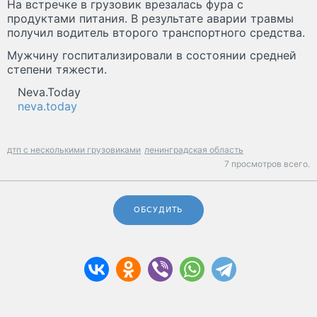
На встречке в грузовик врезалась фура с
продуктами питания. В результате аварии травмы
получил водитель второго транспортного средства.
Мужчину госпитализировали в состоянии средней
степени тяжести.
Neva.Today
neva.today
дтп с несколькими грузовиками
ленинградская область
7 просмотров всего.
ОБСУДИТЬ