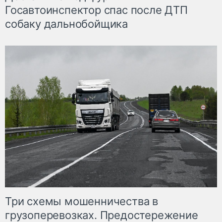
Госавтоинспектор спас после ДТП
собаку дальнобойщика
Три схемы мошенничества в
грузоперевозках. Предостережение