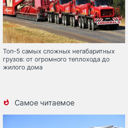
Топ-5 самых сложных негабаритных
грузов: от огромного теплохода до
жилого дома
Самое читаемое