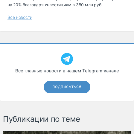
на 20% благодаря инвестициям в 380 млн руб.
Все новости
Все главные новости в нашем Telegram‑канале
ПОДПИСАТЬСЯ
Публикации по теме