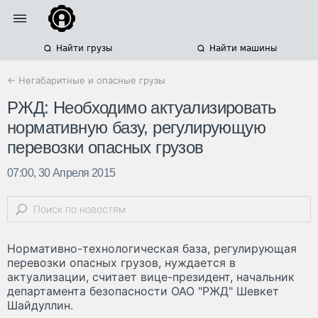
Найти грузы
Найти машины
← Негабаритные и опасные грузы
РЖД: Необходимо актуализировать
нормативную базу, регулирующую
перевозки опасных грузов
07:00, 30 Апреля 2015
Нормативно-технологическая база, регулирующая
перевозки опасных грузов, нуждается в
актуализации, считает вице-президент, начальник
департамента безопасности ОАО "РЖД" Шевкет
Шайдуллин.