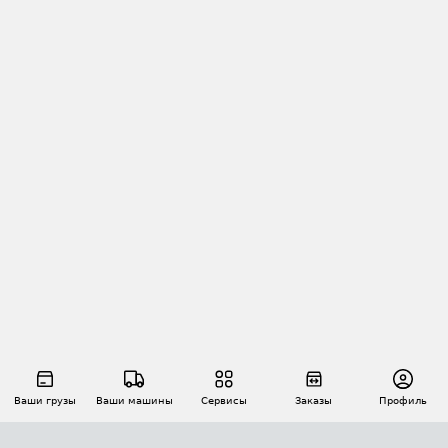
Ваши грузы
Ваши машины
Сервисы
Заказы
Профиль