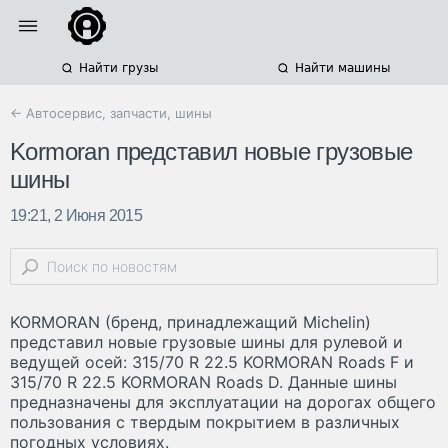
Найти грузы
Найти машины
← Автосервис, запчасти, шины
Kormoran представил новые грузовые
шины
19:21, 2 Июня 2015
KORMORAN (бренд, принадлежащий Michelin)
представил новые грузовые шины для рулевой и
ведущей осей: 315/70 R 22.5 KORMORAN Roads F и
315/70 R 22.5 KORMORAN Roads D. Данные шины
предназначены для эксплуатации на дорогах общего
пользования с твердым покрытием в различных
погодных условиях.