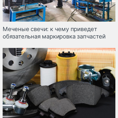
Меченые свечи: к чему приведет
обязательная маркировка запчастей