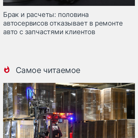
Брак и расчеты: половина
автосервисов отказывает в ремонте
авто с запчастями клиентов
Самое читаемое