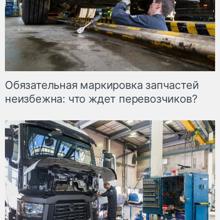
Обязательная маркировка запчастей
неизбежна: что ждет перевозчиков?