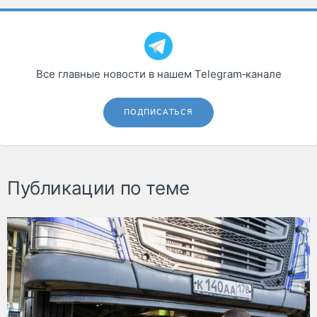
Все главные новости в нашем Telegram‑канале
ПОДПИСАТЬСЯ
Публикации по теме