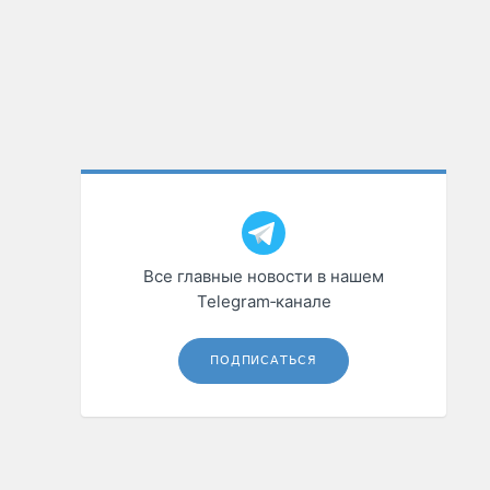
Все главные новости в нашем
Telegram‑канале
ПОДПИСАТЬСЯ