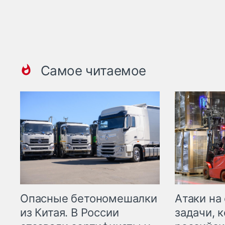
Самое читаемое
Опасные бетономешалки
Атаки на
из Китая. В России
задачи, 