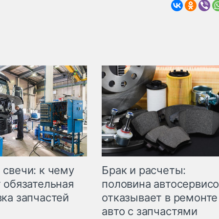
свечи: к чему
Брак и расчеты:
 обязательная
половина автосервис
ка запчастей
отказывает в ремонте
авто с запчастями