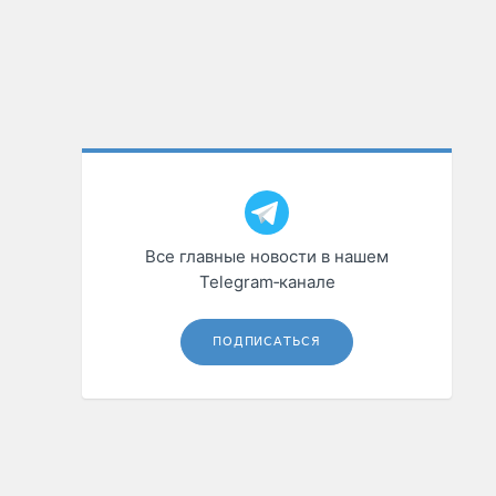
Все главные новости в нашем
Telegram‑канале
ПОДПИСАТЬСЯ