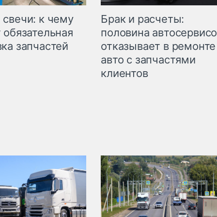
свечи: к чему
Брак и расчеты:
 обязательная
половина автосервис
ка запчастей
отказывает в ремонте
авто с запчастями
клиентов