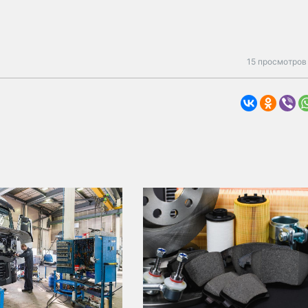
15 просмотров