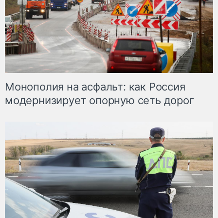
Монополия на асфальт: как Россия
модернизирует опорную сеть дорог