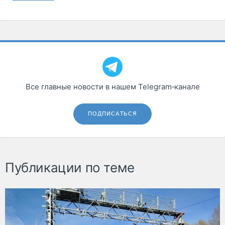
Все главные новости в нашем Telegram‑канале
ПОДПИСАТЬСЯ
Публикации по теме