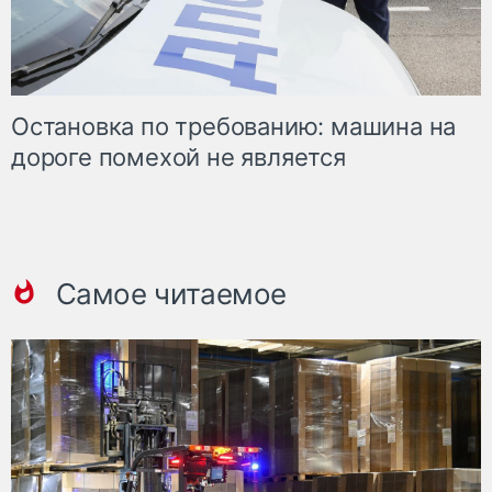
Остановка по требованию: машина на
дороге помехой не является
Самое читаемое