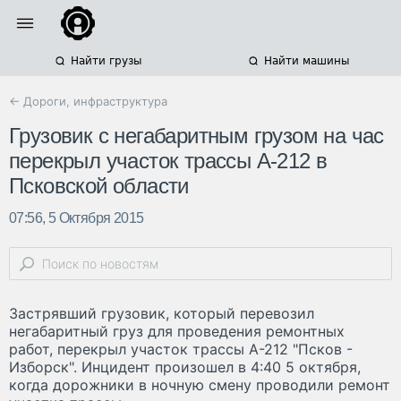
Найти грузы
Найти машины
← Дороги, инфраструктура
Грузовик с негабаритным грузом на час
перекрыл участок трассы А-212 в
Псковской области
07:56, 5 Октября 2015
Застрявший грузовик, который перевозил
негабаритный груз для проведения ремонтных
работ, перекрыл участок трассы А-212 "Псков -
Изборск". Инцидент произошел в 4:40 5 октября,
когда дорожники в ночную смену проводили ремонт