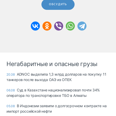
ОБСУДИТЬ
Негабаритные и опасные грузы
ADNOC выделила 1,3 млрд долларов на покупку 11
20:38
танкеров после выхода ОАЭ из ОПЕК
Суд в Казахстане национализировал почти 34%
06.08
оператора по транспортировке ТБО в Алматы
В Индонезии заявили о долгосрочном контракте на
05.08
импорт российской нефти