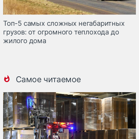
Топ-5 самых сложных негабаритных
грузов: от огромного теплохода до
жилого дома
Самое читаемое