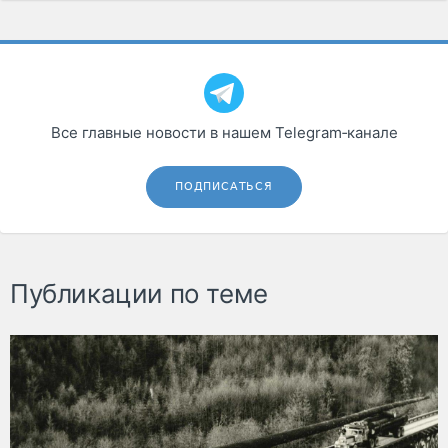
Все главные новости в нашем Telegram‑канале
ПОДПИСАТЬСЯ
Публикации по теме