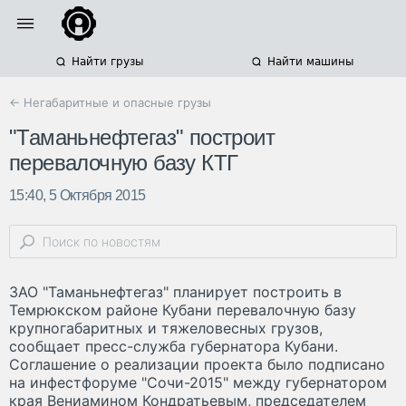
Найти грузы
Найти машины
← Негабаритные и опасные грузы
"Таманьнефтегаз" построит
перевалочную базу КТГ
15:40, 5 Октября 2015
ЗАО "Таманьнефтегаз" планирует построить в
Темрюкском районе Кубани перевалочную базу
крупногабаритных и тяжеловесных грузов,
сообщает пресс-служба губернатора Кубани.
Соглашение о реализации проекта было подписано
на инфестфоруме "Сочи-2015" между губернатором
края Вениамином Кондратьевым, председателем