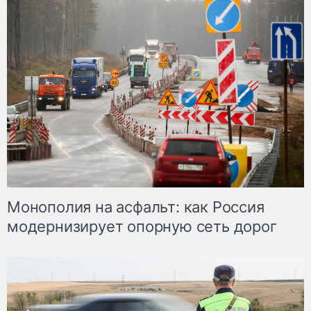
Монополия на асфальт: как Россия
модернизирует опорную сеть дорог