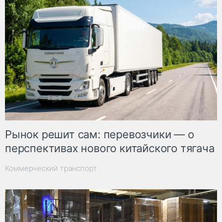
Рынок решит сам: перевозчики — о
перспективах нового китайского тягача
Коммерческий транспорт