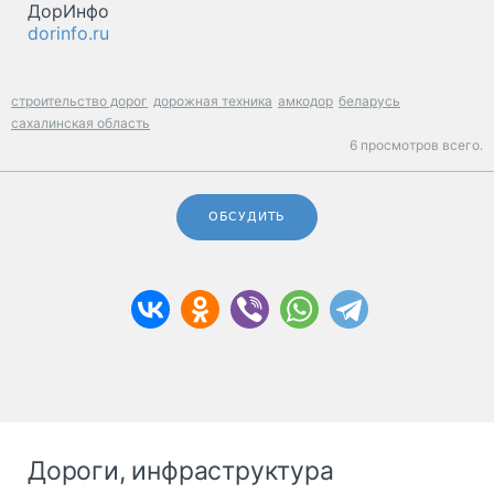
ДорИнфо
dorinfo.ru
строительство дорог
дорожная техника
амкодор
беларусь
сахалинская область
6 просмотров всего.
ОБСУДИТЬ
Дороги, инфраструктура