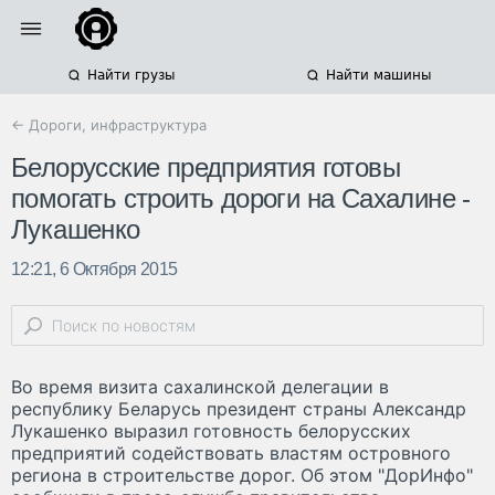
Найти грузы
Найти машины
← Дороги, инфраструктура
Белорусские предприятия готовы
помогать строить дороги на Сахалине -
Лукашенко
12:21, 6 Октября 2015
Во время визита сахалинской делегации в
республику Беларусь президент страны Александр
Лукашенко выразил готовность белорусских
предприятий содействовать властям островного
региона в строительстве дорог. Об этом "ДорИнфо"