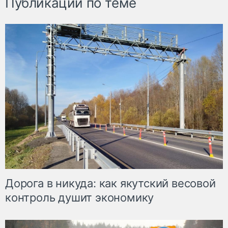
Публикации по теме
Дорога в никуда: как якутский весовой
контроль душит экономику