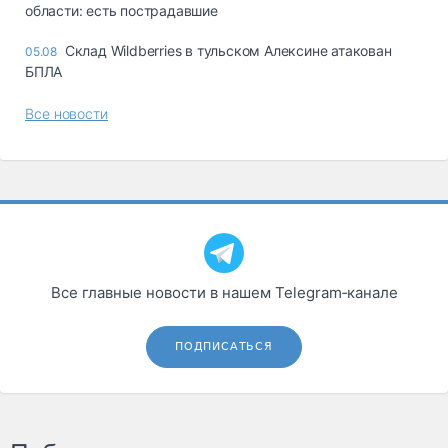
области: есть пострадавшие
Склад Wildberries в тульском Алексине атакован
05.08
БПЛА
Все новости
Все главные новости в нашем Telegram‑канале
ПОДПИСАТЬСЯ