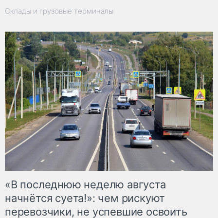
Склады и грузовые терминалы
«В последнюю неделю августа
начнётся суета!»: чем рискуют
перевозчики, не успевшие освоить