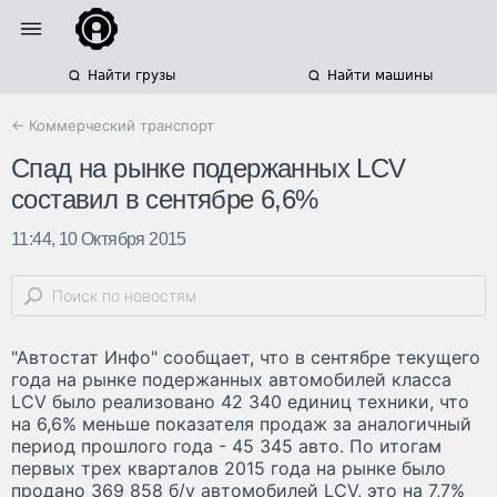
Найти грузы
Найти машины
← Коммерческий транспорт
Спад на рынке подержанных LCV
составил в сентябре 6,6%
11:44, 10 Октября 2015
"Автостат Инфо" сообщает, что в сентябре текущего
года на рынке подержанных автомобилей класса
LCV было реализовано 42 340 единиц техники, что
на 6,6% меньше показателя продаж за аналогичный
период прошлого года - 45 345 авто. По итогам
первых трех кварталов 2015 года на рынке было
продано 369 858 б/у автомобилей LCV, это на 7,7%