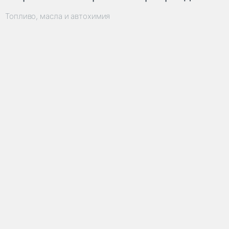
Топливо, масла и автохимия