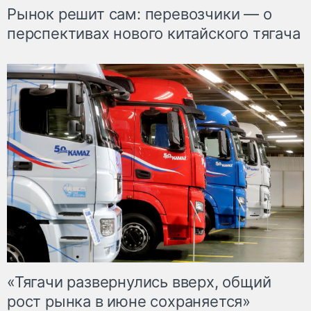
Рынок решит сам: перевозчики — о
перспективах нового китайского тягача
«Тягачи развернулись вверх, общий
рост рынка в июне сохраняется»