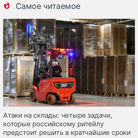
Самое читаемое
Атаки на склады: четыре задачи,
которые российскому ритейлу
предстоит решить в кратчайшие сроки