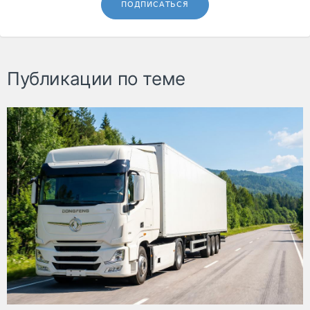
ПОДПИСАТЬСЯ
Публикации по теме