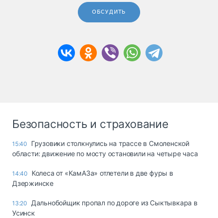
ОБСУДИТЬ
Безопасность и страхование
Грузовики столкнулись на трассе в Смоленской
15:40
области: движение по мосту остановили на четыре часа
Колеса от «КамАЗа» отлетели в две фуры в
14:40
Дзержинске
Дальнобойщик пропал по дороге из Сыктывкара в
13:20
Усинск