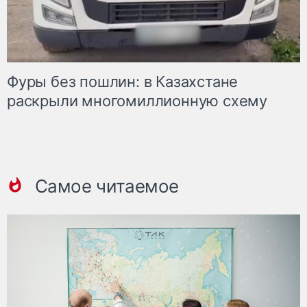
Фуры без пошлин: в Казахстане
раскрыли многомиллионную схему
Самое читаемое