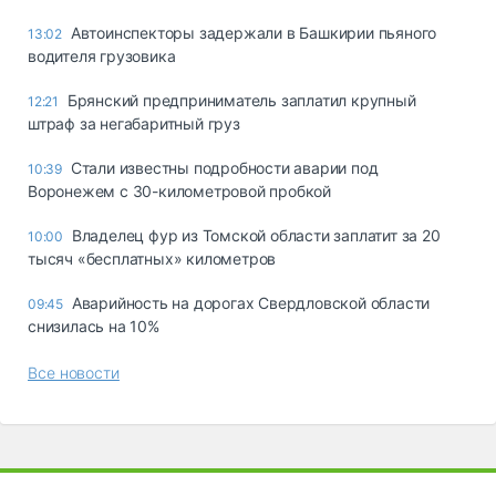
Автоинспекторы задержали в Башкирии пьяного
13:02
водителя грузовика
Брянский предприниматель заплатил крупный
12:21
штраф за негабаритный груз
Стали известны подробности аварии под
10:39
Воронежем с 30-километровой пробкой
Владелец фур из Томской области заплатит за 20
10:00
тысяч «бесплатных» километров
Аварийность на дорогах Свердловской области
09:45
снизилась на 10%
Все новости