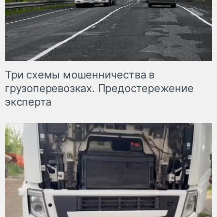
Три схемы мошенничества в
грузоперевозках. Предостережение
эксперта