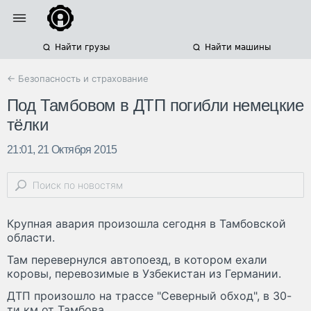
Найти грузы
Найти машины
← Безопасность и страхование
Под Тамбовом в ДТП погибли немецкие
тёлки
21:01, 21 Октября 2015
Крупная авария произошла сегодня в Тамбовской
области.
Там перевернулся автопоезд, в котором ехали
коровы, перевозимые в Узбекистан из Германии.
ДТП произошло на трассе "Северный обход", в 30-
ти км от Тамбова.