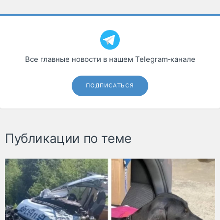
Все главные новости в нашем Telegram‑канале
ПОДПИСАТЬСЯ
Публикации по теме