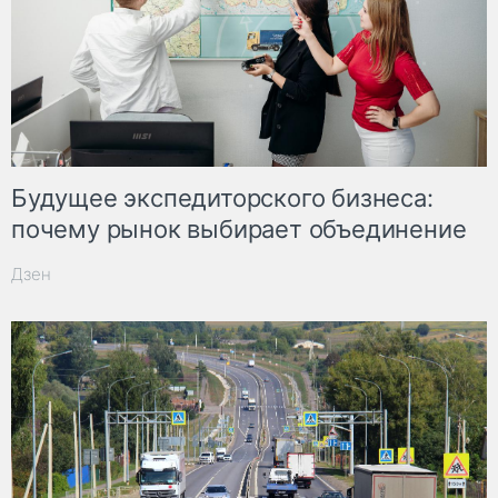
Будущее экспедиторского бизнеса:
почему рынок выбирает объединение
Дзен