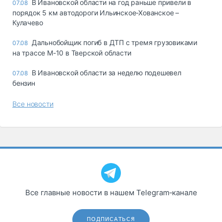
В Ивановской области на год раньше привели в
07.08
порядок 5 км автодороги Ильинское-Хованское –
Кулачево
Дальнобойщик погиб в ДТП с тремя грузовиками
07.08
на трассе М-10 в Тверской области
В Ивановской области за неделю подешевел
07.08
бензин
Все новости
Все главные новости в нашем Telegram‑канале
ПОДПИСАТЬСЯ