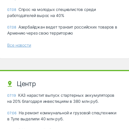
Спрос на молодых специалистов среди
07.08
работодателей вырос на 40%
Азербайджан ведет транзит российских товаров в
07.08
Армению через свою территорию
Все новости
Центр
КАЗ нарастит выпуск стартерных аккумуляторов
07:19
на 20% благодаря инвестициям в 380 млн руб.
На ремонт коммунальной и грузовой спецтехники
07:06
в Туле выделили 40 млн руб.