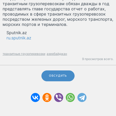
транзитным грузоперевозкам обязан дважды в год
представлять главе государства отчет о работах,
проводимых в сфере транзитных грузоперевозок
посредством железных дорог, морского транспорта,
морских портов и терминалов.
Sputnik.az
ru.sputnik.az
транзитные грузоперевозки
азербайджан
9 просмотров всего.
ОБСУДИТЬ