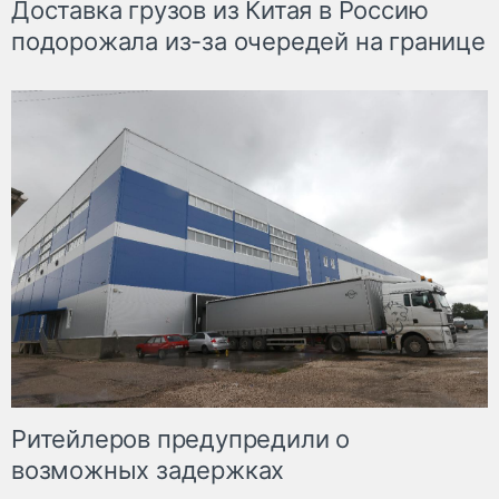
Доставка грузов из Китая в Россию
подорожала из-за очередей на границе
Ритейлеров предупредили о
возможных задержках