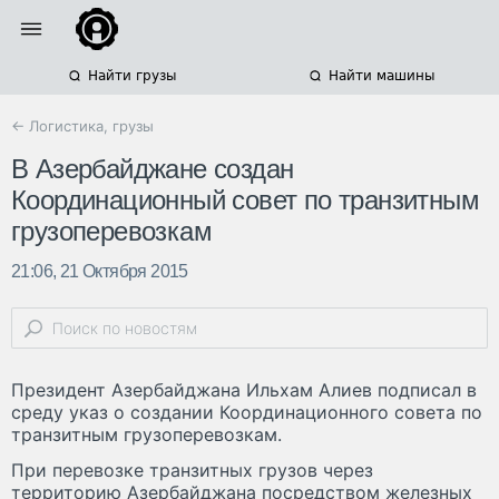
Найти грузы
Найти машины
← Логистика, грузы
В Азербайджане создан
Координационный совет по транзитным
грузоперевозкам
21:06, 21 Октября 2015
Президент Азербайджана Ильхам Алиев подписал в
среду указ о создании Координационного совета по
транзитным грузоперевозкам.
При перевозке транзитных грузов через
территорию Азербайджана посредством железных