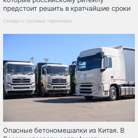
предстоит решить в кратчайшие сроки
Склады и грузовые терминалы
Опасные бетономешалки из Китая. В