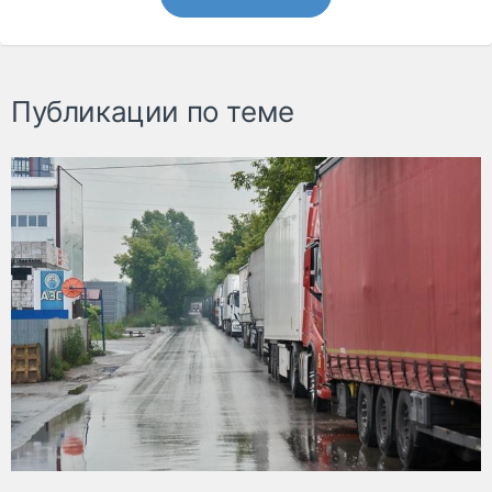
Публикации по теме