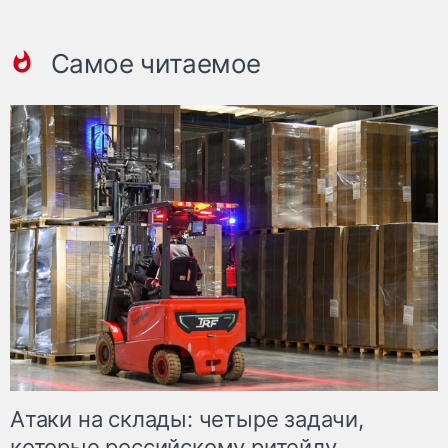
Самое читаемое
Атаки на склады: четыре задачи,
которые российскому ритейлу