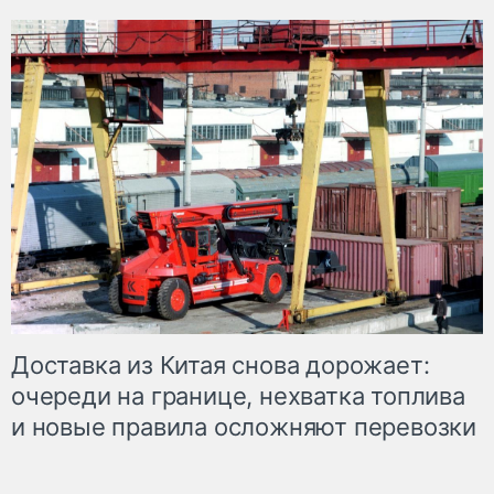
Доставка из Китая снова дорожает:
очереди на границе, нехватка топлива
и новые правила осложняют перевозки