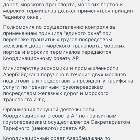
дорог, морского транспорта, морских портов и
морских терминалов должен применяться принцип
"единого окна".
Полномочия по осуществлению контроля за
применением принципа "единого окна" при
перевозке транзитных грузов посредством
железных дорог, морского транспорта, морских
портов и морских терминалов передаются
Координационному совету АР.
Министерству экономики и промышленности
Азербайджана поручено в течение двух месяцев
подготовить и предоставить президенту тарифы на
услуги по транзитным грузоперевозкам
посредством железных дорог и морского
транспорта и т.д.
Организация текущей деятельности
Координационного совета АР по транзитным
грузоперевозкам осуществляется Секретариатом
Тарифного (ценового) совета АР.
Координационный совет Азербайджана по