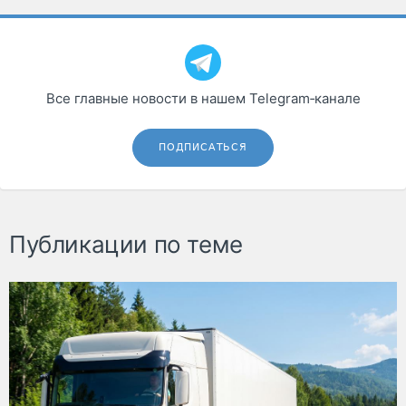
Все главные новости в нашем Telegram‑канале
ПОДПИСАТЬСЯ
Публикации по теме