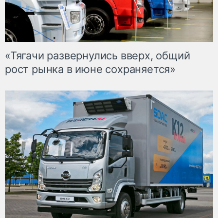
«Тягачи развернулись вверх, общий
рост рынка в июне сохраняется»