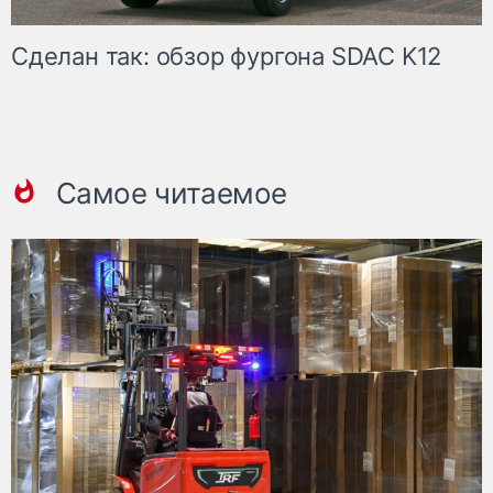
Сделан так: обзор фургона SDAC K12
Самое читаемое