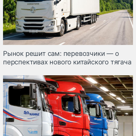
Рынок решит сам: перевозчики — о
перспективах нового китайского тягача