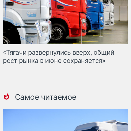
«Тягачи развернулись вверх, общий
рост рынка в июне сохраняется»
Самое читаемое