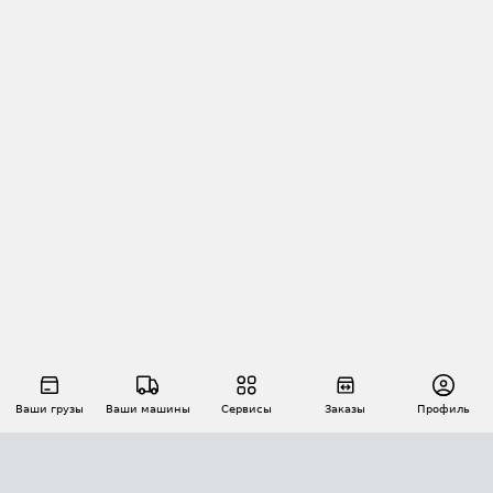
Ваши грузы
Ваши машины
Сервисы
Заказы
Профиль