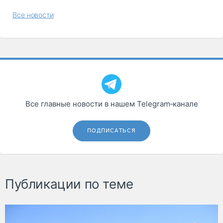
Все новости
Все главные новости в нашем Telegram‑канале
ПОДПИСАТЬСЯ
Публикации по теме