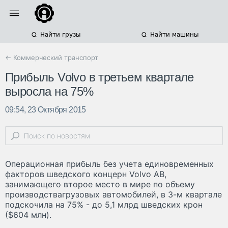
Найти грузы
Найти машины
← Коммерческий транспорт
Прибыль Volvo в третьем квартале
выросла на 75%
09:54, 23 Октября 2015
Операционная прибыль без учета единовременных
факторов шведского концерн Volvo AB,
занимающего второе место в мире по объему
производствагрузовых автомобилей, в 3-м квартале
подскочила на 75% - до 5,1 млрд шведских крон
($604 млн).