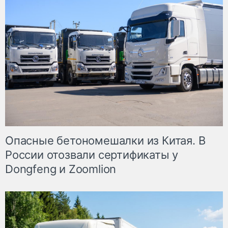
Опасные бетономешалки из Китая. В
России отозвали сертификаты у
Dongfeng и Zoomlion