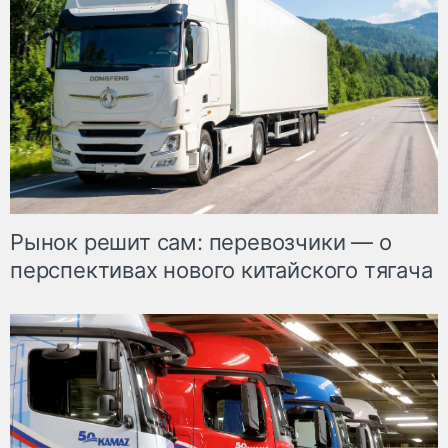
Рынок решит сам: перевозчики — о
перспективах нового китайского тягача