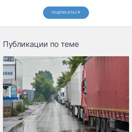
ПОДПИСАТЬСЯ
Публикации по теме