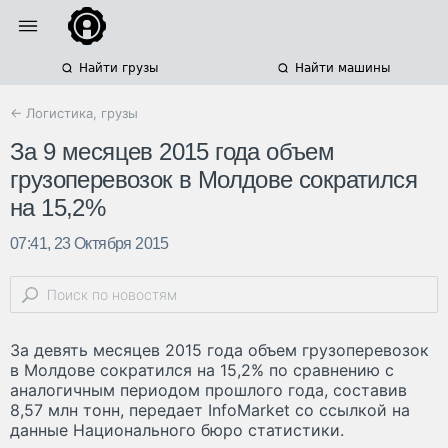
Найти грузы
Найти машины
← Логистика, грузы
За 9 месяцев 2015 года объем
грузоперевозок в Молдове сократился
на 15,2%
07:41, 23 Октября 2015
За девять месяцев 2015 года объем грузоперевозок
в Молдове сократился на 15,2% по сравнению с
аналогичным периодом прошлого года, составив
8,57 млн тонн, передает InfoMarket со ссылкой на
данные Национального бюро статистики.