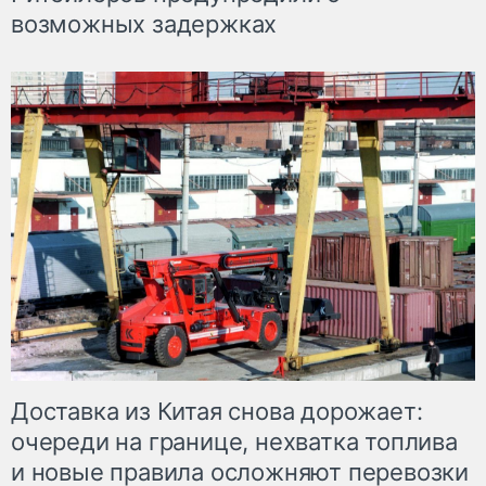
возможных задержках
Доставка из Китая снова дорожает:
очереди на границе, нехватка топлива
и новые правила осложняют перевозки