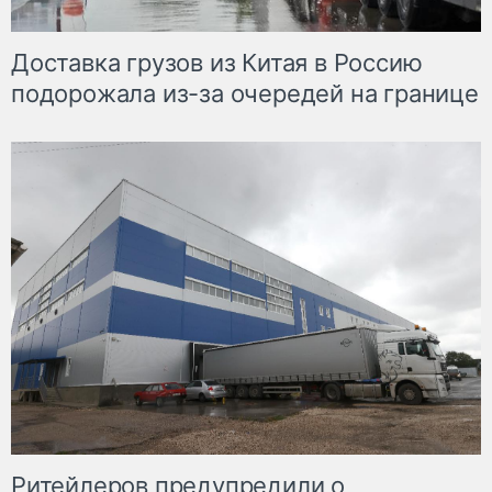
Доставка грузов из Китая в Россию
подорожала из-за очередей на границе
Ритейлеров предупредили о