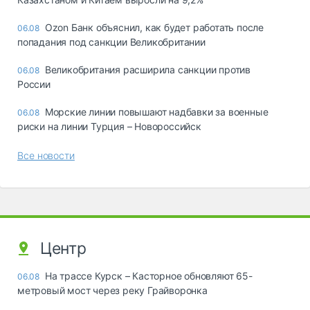
Ozon Банк объяснил, как будет работать после
06.08
попадания под санкции Великобритании
Великобритания расширила санкции против
06.08
России
Морские линии повышают надбавки за военные
06.08
риски на линии Турция – Новороссийск
Все новости
Центр
На трассе Курск – Касторное обновляют 65-
06.08
метровый мост через реку Грайворонка