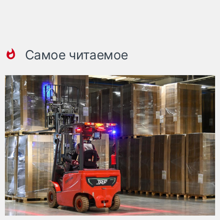
Самое читаемое