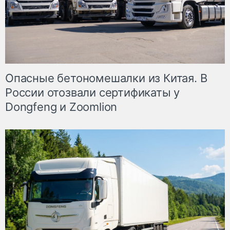
Опасные бетономешалки из Китая. В
России отозвали сертификаты у
Dongfeng и Zoomlion