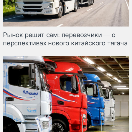
Рынок решит сам: перевозчики — о
перспективах нового китайского тягача