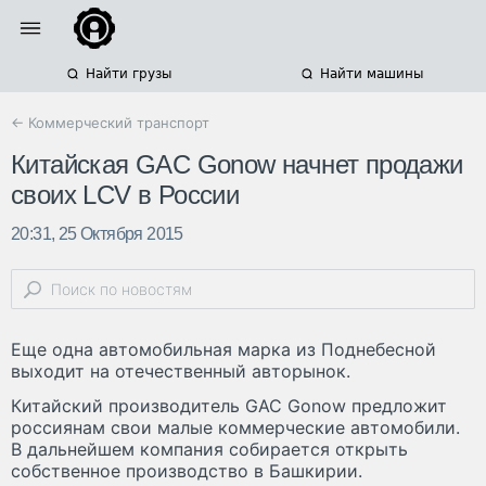
Найти грузы
Найти машины
← Коммерческий транспорт
Китайская GAC Gonow начнет продажи
своих LCV в России
20:31, 25 Октября 2015
Еще одна автомобильная марка из Поднебесной
выходит на отечественный авторынок.
Китайский производитель GAC Gonow предложит
россиянам свои малые коммерческие автомобили.
В дальнейшем компания собирается открыть
собственное производство в Башкирии.