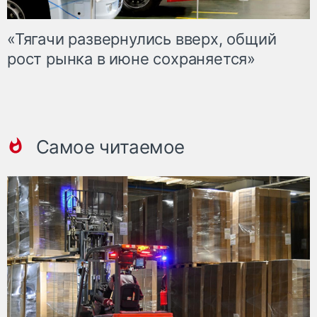
«Тягачи развернулись вверх, общий
рост рынка в июне сохраняется»
Самое читаемое