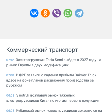
Коммерческий транспорт
Электрогрузовик Tesla Semi выйдет в 2027 году на
07:12
рынок Европы в двух модификациях
В ФРГ заявили о падении прибыли Daimler Truck
07.08
вдвое на фоне планов расширения производства за
рубежом
Sinotruk возглавил рынок тяжелых
06.08
электрогрузовиков Китая по итогам первого полугодия
Кубанский рынок новых грузовиков сократился на
06.08