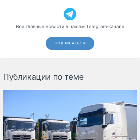
Все главные новости в нашем Telegram‑канале
ПОДПИСАТЬСЯ
Публикации по теме