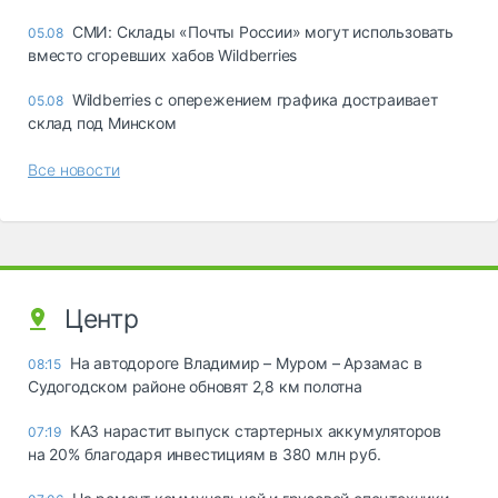
СМИ: Склады «Почты России» могут использовать
05.08
вместо сгоревших хабов Wildberries
Wildberries с опережением графика достраивает
05.08
склад под Минском
Все новости
Центр
На автодороге Владимир – Муром – Арзамас в
08:15
Судогодском районе обновят 2,8 км полотна
КАЗ нарастит выпуск стартерных аккумуляторов
07:19
на 20% благодаря инвестициям в 380 млн руб.