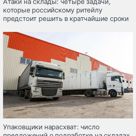
Атаки на склады: четыре задачи,
которые российскому ритейлу
предстоит решить в кратчайшие сроки
Упаковщики нарасхват: число
предложений о подработке на складах