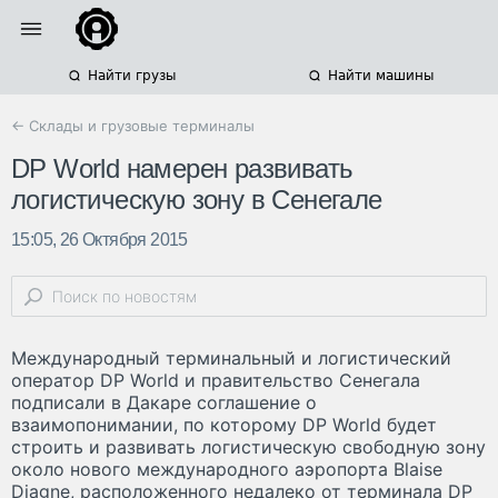
Найти грузы
Найти машины
← Склады и грузовые терминалы
DP World намерен развивать
логистическую зону в Сенегале
15:05, 26 Октября 2015
Международный терминальный и логистический
оператор DP World и правительство Сенегала
подписали в Дакаре соглашение о
взаимопонимании, по которому DP World будет
строить и развивать логистическую свободную зону
около нового международного аэропорта Blaise
Diagne, расположенного недалеко от терминала DP