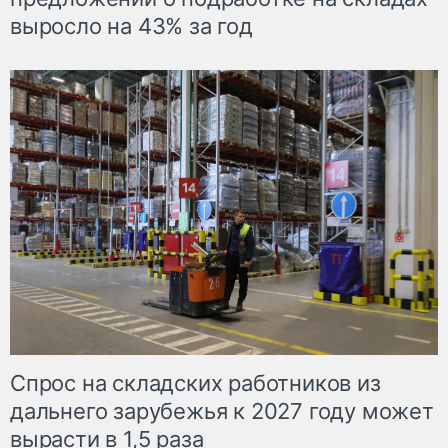
выросло на 43% за год
Спрос на складских работников из
дальнего зарубежья к 2027 году может
вырасти в 1,5 раза