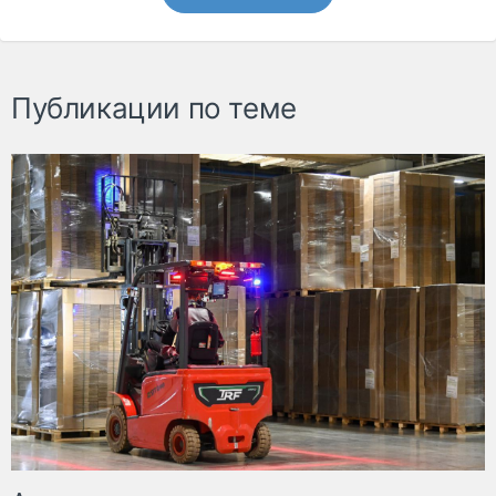
Публикации по теме