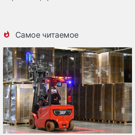
Самое читаемое