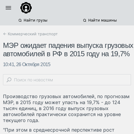
Найти грузы
Найти машины
← Коммерческий транспорт
МЭР ожидает падения выпуска грузовых
автомобилей в РФ в 2015 году на 19,7%
10:41, 26 Октября 2015
Производство грузовых автомобилей, по прогнозам
МЭР, в 2015 году может упасть на 19,7% - до 124
тысяч единиц, в 2016 году выпуск грузовых
автомобилей практически сохранится на уровне
текущего года.
"При этом в среднесрочной перспективе рост