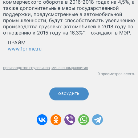
коммерческого оборота в 2016-2018 годах на 4,5%, а
также дополнительные меры государственной
поддержки, предусмотренные в автомобильной
промышленности, будут способствовать увеличению
производства грузовых автомобилей в 2018 году по
отношению к 2015 году на 16,3%", - ожидают в МЭР.
ПРАЙМ
www.1prime.ru
производство грузовиков
минэкономразвития
9 просмотров всего.
ОБСУДИТЬ