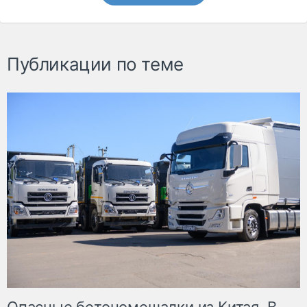
Публикации по теме