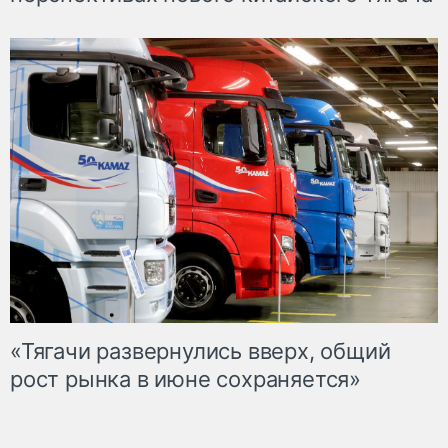
«Тягачи развернулись вверх, общий
рост рынка в июне сохраняется»