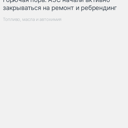
закрываться на ремонт и ребрендинг
Топливо, масла и автохимия