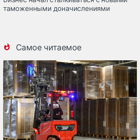
таможенными доначислениями
Самое читаемое