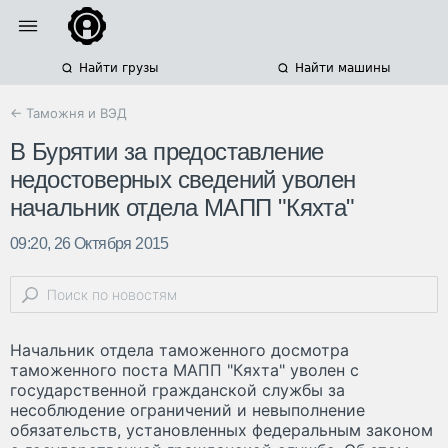
Найти грузы
Найти машины
← Таможня и ВЭД
В Бурятии за предоставление
недостоверных сведений уволен
начальник отдела МАПП "Кяхта"
09:20, 26 Октября 2015
Начальник отдела таможенного досмотра
таможенного поста МАПП "Кяхта" уволен с
государственной гражданской службы за
несоблюдение ограничений и невыполнение
обязательств, установленных федеральным законом