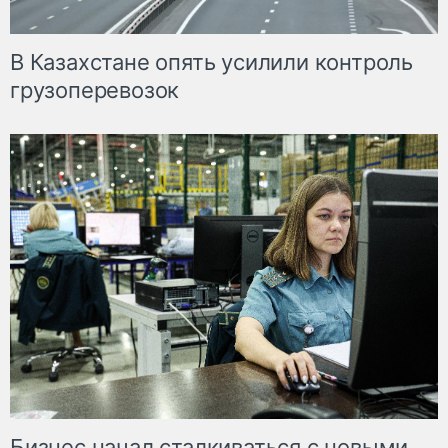
В Казахстане опять усилили контроль
грузоперевозок
Бизнес начал сталкиваться с новыми