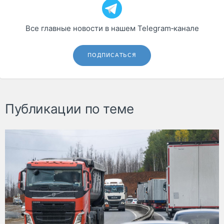
Все главные новости в нашем Telegram‑канале
ПОДПИСАТЬСЯ
Публикации по теме