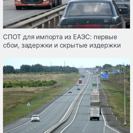
СПОТ для импорта из ЕАЭС: первые
сбои, задержки и скрытые издержки