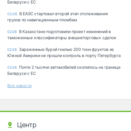
Беларуси с ЕС
В ЕАЭС стартовал второй этап отслеживания
03.08
грузов по навигационным пломбам
В Казахстане подготовили проект изменений в
02.08
таможенные классификаторы внешнеторговых сделок
Зараженные бурой гнилью 200 тонн фруктов из
02.08
Южной Америки не прошли контроль в порту Петербурга
Почти 2 тысячи автомобилей скопилось на границе
02.08
Беларуси с ЕС
Все новости
Центр