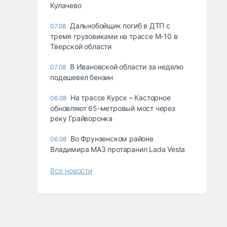
Кулачево
Дальнобойщик погиб в ДТП с
07.08
тремя грузовиками на трассе М-10 в
Тверской области
В Ивановской области за неделю
07.08
подешевел бензин
На трассе Курск – Касторное
06.08
обновляют 65-метровый мост через
реку Грайворонка
Во Фрунзенском районе
06.08
Владимира МАЗ протаранил Lada Vesta
Все новости