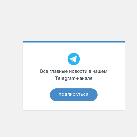
Все главные новости в нашем
Telegram‑канале
ПОДПИСАТЬСЯ