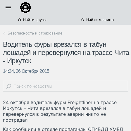
Найти грузы
Найти машины
← Безопасность и страхование
Водитель фуры врезался в табун
лошадей и перевернулся на трассе Чита
- Иркутск
14:24, 26 Октября 2015
24 октября водитель фуры Freightliner на трассе
Иркутск - Чита врезался в табун лошадей и
перевернулся в результате аварии никто не
пострадал
Как сообщили в отделе пропаганды ОГИБДД УМВД