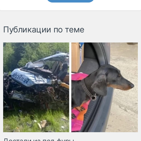
Публикации по теме