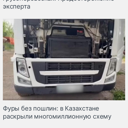
эксперта
Фуры без пошлин: в Казахстане
раскрыли многомиллионную схему