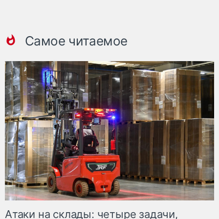
Самое читаемое
Атаки на склады: четыре задачи,