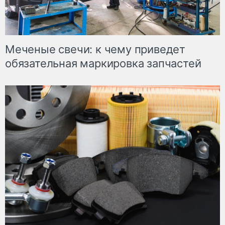
Меченые свечи: к чему приведет
обязательная маркировка запчастей