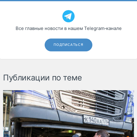
Все главные новости в нашем Telegram‑канале
ПОДПИСАТЬСЯ
Публикации по теме