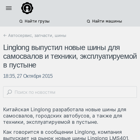
Найти грузы
Найти машины
← Автосервис, запчасти, шины
Linglong выпустил новые шины для
самосвалов и техники, эксплуатируемой
в пустыне
18:35, 27 Октября 2015
Китайская Linglong разработала новые шины для
самосвалов, городских автобусов, а также для
техники, эксплуатируемой в пустыне.
Как говорится в сообщении Linglong, компания
выпускает на рынок новые шины Linglong LMS401,