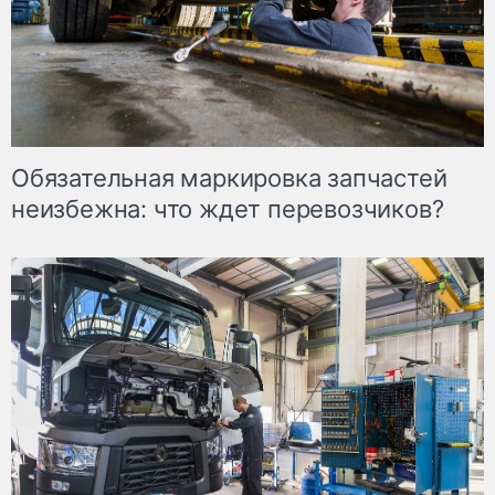
Обязательная маркировка запчастей
неизбежна: что ждет перевозчиков?