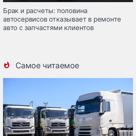
Брак и расчеты: половина
автосервисов отказывает в ремонте
авто с запчастями клиентов
Самое читаемое