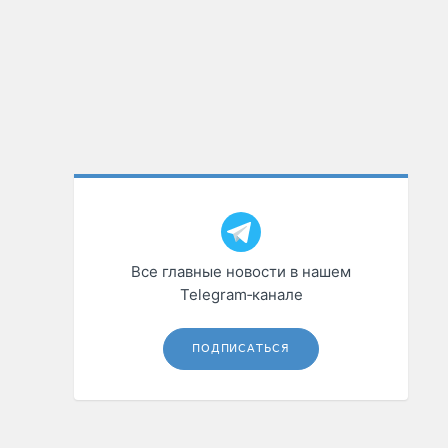
Все главные новости в нашем
Telegram‑канале
ПОДПИСАТЬСЯ