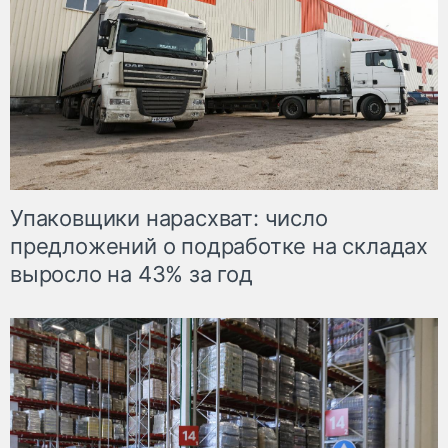
Упаковщики нарасхват: число
предложений о подработке на складах
выросло на 43% за год