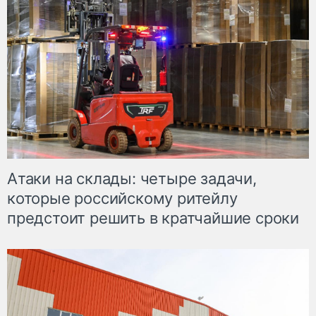
Атаки на склады: четыре задачи,
которые российскому ритейлу
предстоит решить в кратчайшие сроки