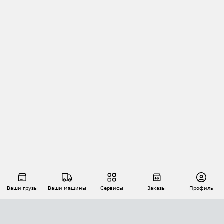
Ваши грузы
Ваши машины
Сервисы
Заказы
Профиль