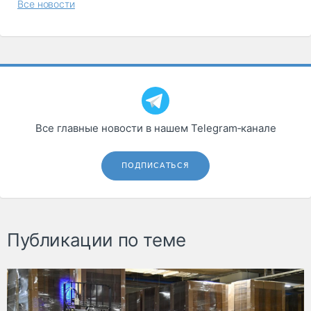
Все новости
Все главные новости в нашем Telegram‑канале
ПОДПИСАТЬСЯ
Публикации по теме