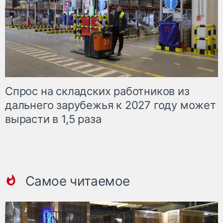
Спрос на складских работников из
дальнего зарубежья к 2027 году может
вырасти в 1,5 раза
Самое читаемое