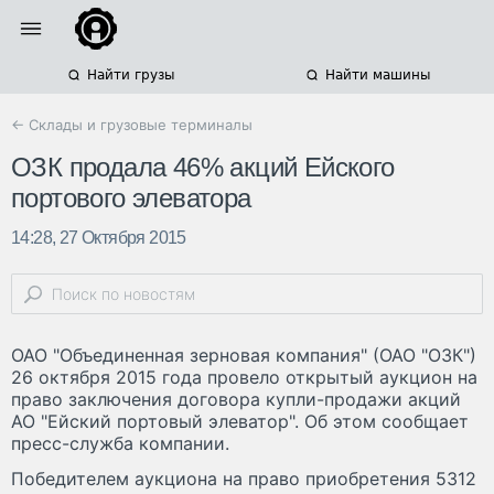
Найти грузы
Найти машины
← Склады и грузовые терминалы
ОЗК продала 46% акций Ейского
портового элеватора
14:28, 27 Октября 2015
ОАО "Объединенная зерновая компания" (ОАО "ОЗК")
26 октября 2015 года провело открытый аукцион на
право заключения договора купли-продажи акций
АО "Ейский портовый элеватор". Об этом сообщает
пресс-служба компании.
Победителем аукциона на право приобретения 5312