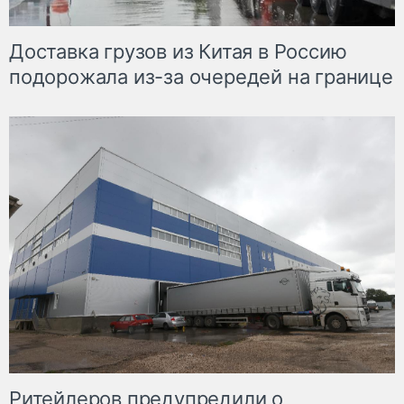
Доставка грузов из Китая в Россию
подорожала из-за очередей на границе
Ритейлеров предупредили о