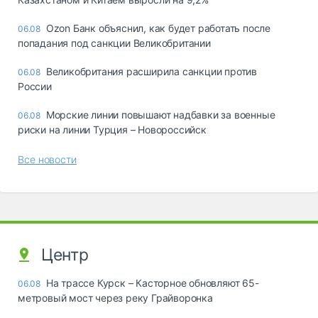
Ozon Банк объяснил, как будет работать после
06.08
попадания под санкции Великобритании
Великобритания расширила санкции против
06.08
России
Морские линии повышают надбавки за военные
06.08
риски на линии Турция – Новороссийск
Все новости
Центр
На трассе Курск – Касторное обновляют 65-
06.08
метровый мост через реку Грайворонка