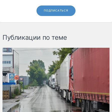
ПОДПИСАТЬСЯ
Публикации по теме