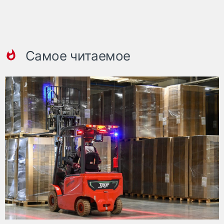
Самое читаемое