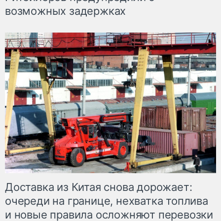
возможных задержках
Доставка из Китая снова дорожает:
очереди на границе, нехватка топлива
и новые правила осложняют перевозки