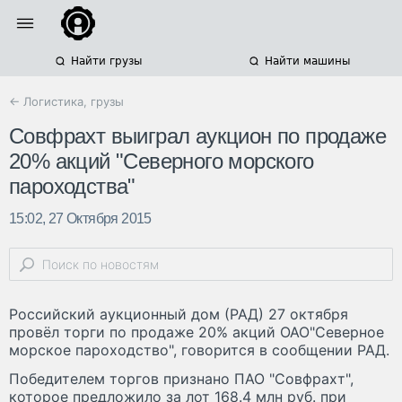
Найти грузы
Найти машины
← Логистика, грузы
Совфрахт выиграл аукцион по продаже
20% акций "Северного морского
пароходства"
15:02, 27 Октября 2015
Российский аукционный дом (РАД) 27 октября
провёл торги по продаже 20% акций ОАО"Северное
морское пароходство", говорится в сообщении РАД.
Победителем торгов признано ПАО "Совфрахт",
которое предложило за лот 168.4 млн руб. при