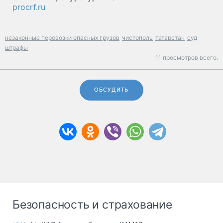
procrf.ru
незаконные перевозки опасных грузов
чистополь
татарстан
суд
штрафы
11 просмотров всего.
ОБСУДИТЬ
Безопасность и страхование