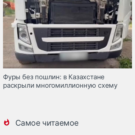
Фуры без пошлин: в Казахстане
раскрыли многомиллионную схему
Самое читаемое