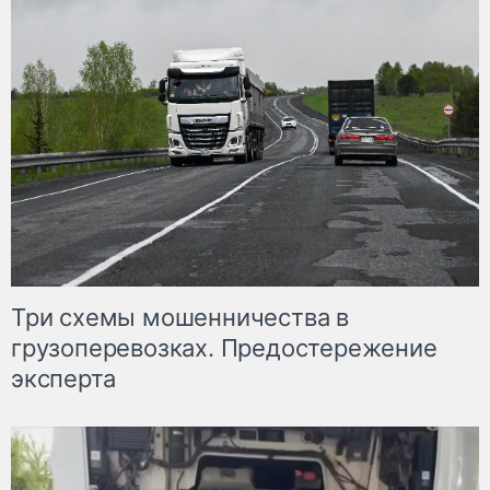
Три схемы мошенничества в
грузоперевозках. Предостережение
эксперта