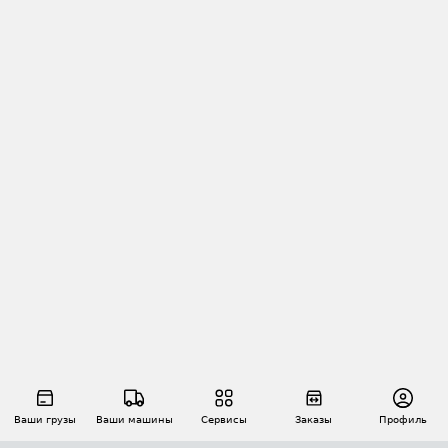
Ваши грузы
Ваши машины
Сервисы
Заказы
Профиль