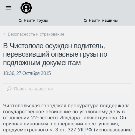
Найти грузы
Найти машины
← Безопасность и страхование
В Чистополе осужден водитель,
перевозивший опасные грузы по
подложным документам
10:36, 27 Октября 2015
Чистопольская городская прокуратура поддержала
государственное обвинение по уголовному делу в
отношении 22-летнего Ильдара Галяветдинова. Он
признан виновным в совершении преступления,
предусмотренного ч. 3 ст. 327 УК РФ (использование