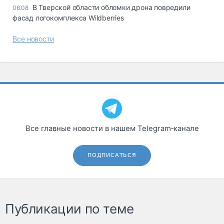
В Тверской области обломки дрона повредили
06.08
фасад логокомплекса Wildberries
Все новости
Все главные новости в нашем Telegram‑канале
ПОДПИСАТЬСЯ
Публикации по теме