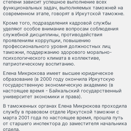
степени зависит успешное выполнение всех
функциональных задач, выполняемых таможней на
современном этапе, говорят в Иркутской таможне.
Кроме того, подразделения кадровой службы
уделяют особое внимание вопросам соблюдения
служебной дисциплины, противодействия
проявлениям коррупции, повышению
профессионального уровня должностных лиц
таможни, поддержанию здорового морально-
психологического климата в коллективе,
патриотическому воспитанию.
Елена Микрюкова имеет высшее юридическое
образование (в 2000 году окончила Иркутскую
государственную экономическую академию (в
настоящее время - Байкальский государственный
университет экономики и права).
В таможенных органах Елена Микрюкова проходила
службу в правовом отделе Иркутской таможни с
марта 2001 года по настоящее время, прошла путь
от старшего инспектора до заместителя начальника
отдела.