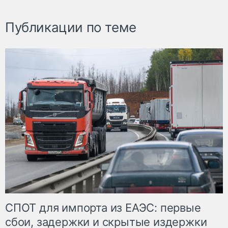
Публикации по теме
СПОТ для импорта из ЕАЭС: первые
сбои, задержки и скрытые издержки