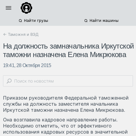
Найти грузы
Найти машины
← Таможня и ВЭД
На должность замначальника Иркутской
таможни назначена Елена Микрюкова
19:41, 28 Октября 2015
Приказом руководителя Федеральной таможенной
службы на должность заместителя начальника
Иркутской таможни назначена Елена Микрюкова.
Она возглавила кадровое направление работы.
Необходимо отметить, что от эффективного
использования кадровых ресурсов в значительной