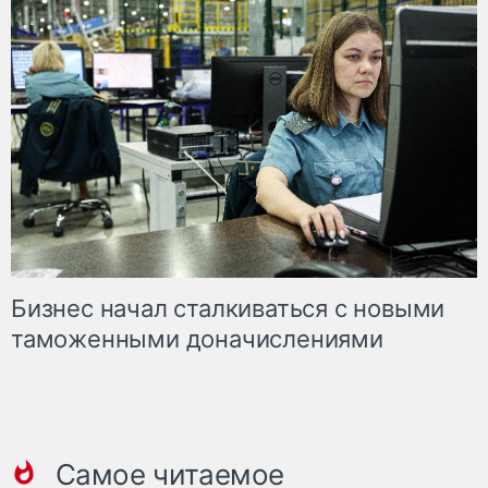
Бизнес начал сталкиваться с новыми
таможенными доначислениями
Самое читаемое