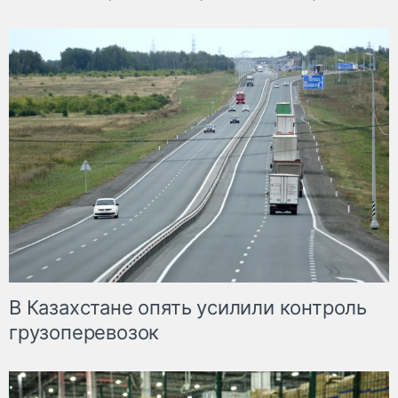
В Казахстане опять усилили контроль
грузоперевозок