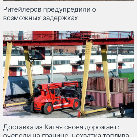
Ритейлеров предупредили о
возможных задержках
Доставка из Китая снова дорожает:
очереди на границе, нехватка топлива