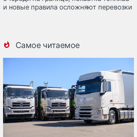
и новые правила осложняют перевозки
Самое читаемое