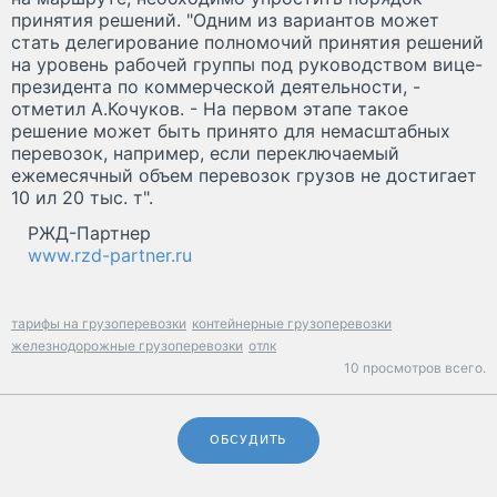
принятия решений. "Одним из вариантов может
стать делегирование полномочий принятия решений
на уровень рабочей группы под руководством вице-
президента по коммерческой деятельности, -
отметил А.Кочуков. - На первом этапе такое
решение может быть принято для немасштабных
перевозок, например, если переключаемый
ежемесячный объем перевозок грузов не достигает
10 ил 20 тыс. т".
РЖД-Партнер
www.rzd-partner.ru
тарифы на грузоперевозки
контейнерные грузоперевозки
железнодорожные грузоперевозки
отлк
10 просмотров всего.
ОБСУДИТЬ