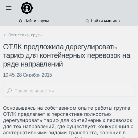
Найти грузы
Найти машины
← Логистика, грузы
ОТЛК предложила дерегулировать
тариф для контейнерных перевозок на
ряде направлений
10:45, 28 Октября 2015
Основываясь на собственном опыте работы группа
ОТЛК предлагает в перспективе полностью
дерегулировать тариф для контейнерных перевозок
для тех направлений, где существует конкуренция с
альтернативными видами транспорта, сообщил в