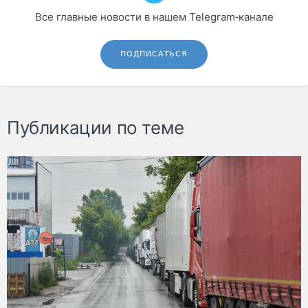
Все главные новости в нашем Telegram‑канале
ПОДПИСАТЬСЯ
Публикации по теме