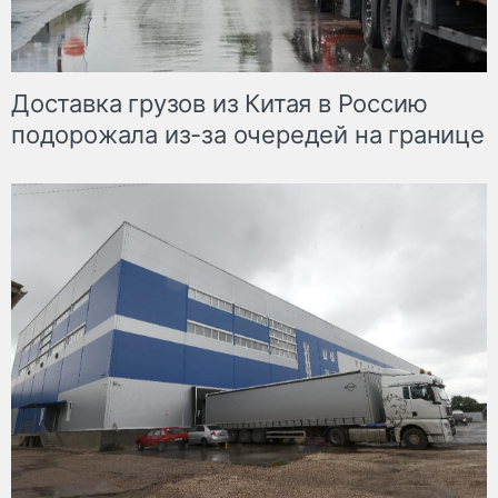
Доставка грузов из Китая в Россию
подорожала из-за очередей на границе