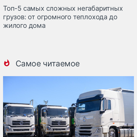
Топ-5 самых сложных негабаритных
грузов: от огромного теплохода до
жилого дома
Самое читаемое