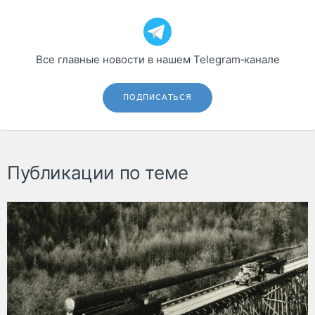
Все главные новости в нашем Telegram‑канале
ПОДПИСАТЬСЯ
Публикации по теме