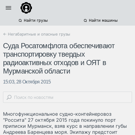
Найти грузы
Найти машины
← Негабаритные и опасные грузы
Суда Росатомфлота обеспечивают
транспортировку твердых
радиоактивных отходов и ОЯТ в
Мурманской области
15:03, 28 Октября 2015
Многофункциональное судно-контейнеровоз
"Россита" 27 октября 2015 года покинуло порт
приписки Мурманск, взяв курс в направлении губы
Андреева Баренцева моря. Экипажу предстоит