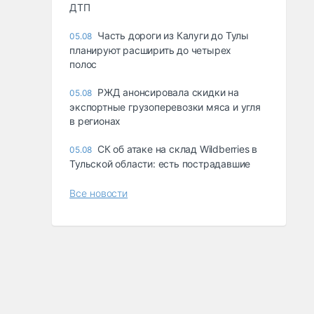
ДТП
Часть дороги из Калуги до Тулы
05.08
планируют расширить до четырех
полос
РЖД анонсировала скидки на
05.08
экспортные грузоперевозки мяса и угля
в регионах
СК об атаке на склад Wildberries в
05.08
Тульской области: есть пострадавшие
Все новости