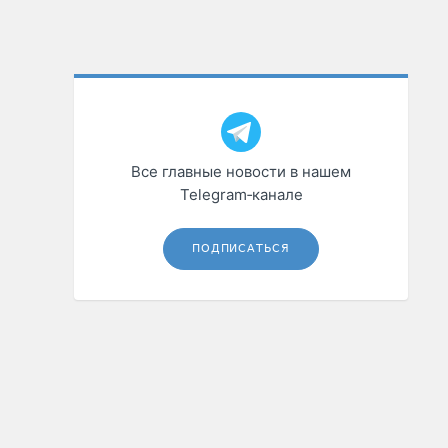
Все главные новости в нашем
Telegram‑канале
ПОДПИСАТЬСЯ