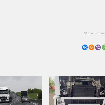
10 просмотров 