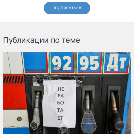
ПОДПИСАТЬСЯ
Публикации по теме