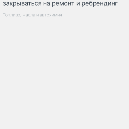
закрываться на ремонт и ребрендинг
Топливо, масла и автохимия