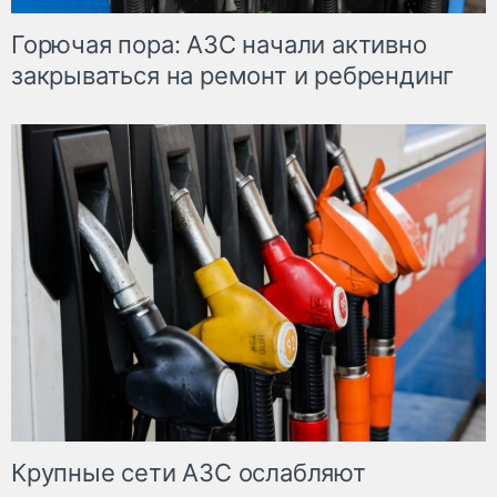
Горючая пора: АЗС начали активно
закрываться на ремонт и ребрендинг
Крупные сети АЗС ослабляют