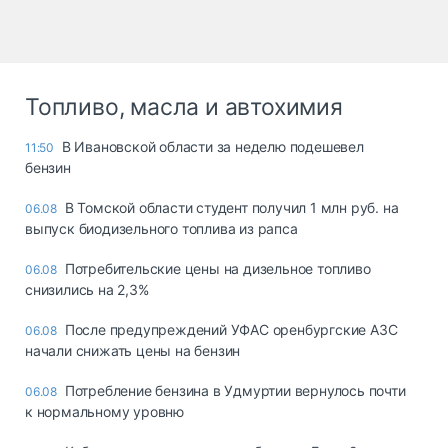
Топливо, масла и автохимия
В Ивановской области за неделю подешевел
11:50
бензин
В Томской области студент получил 1 млн руб. на
06.08
выпуск биодизельного топлива из рапса
Потребительские цены на дизельное топливо
06.08
снизились на 2,3%
После предупреждений УФАС оренбургские АЗС
06.08
начали снижать цены на бензин
Потребление бензина в Удмуртии вернулось почти
06.08
к нормальному уровню