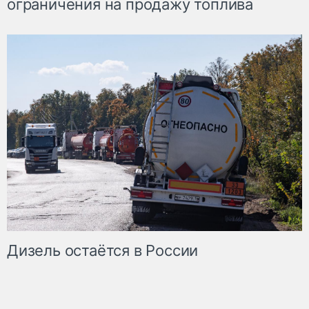
ограничения на продажу топлива
Дизель остаётся в России