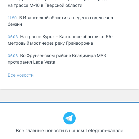
на трассе М-10 в Тверской области
В Ивановской области за неделю подешевел
11:50
бензин
На трассе Курск – Касторное обновляют 65-
06.08
метровый мост через реку Грайворонка
Во Фрунзенском районе Владимира МАЗ
06.08
протаранил Lada Vesta
Все новости
Все главные новости в нашем Telegram‑канале