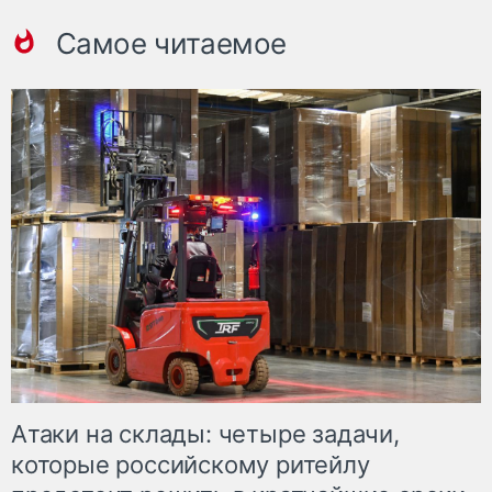
Самое читаемое
Атаки на склады: четыре задачи,
которые российскому ритейлу