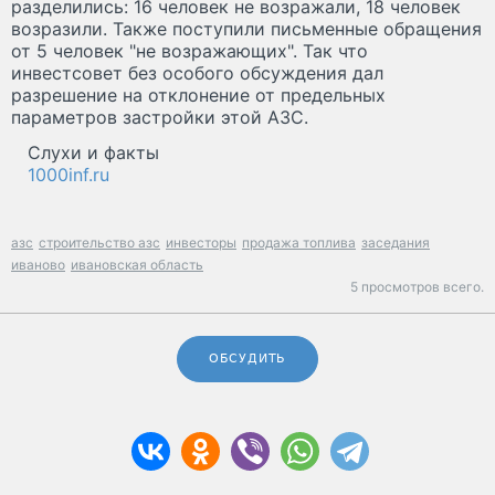
разделились: 16 человек не возражали, 18 человек
возразили. Также поступили письменные обращения
от 5 человек "не возражающих". Так что
инвестсовет без особого обсуждения дал
разрешение на отклонение от предельных
параметров застройки этой АЗС.
Слухи и факты
1000inf.ru
азс
строительство азс
инвесторы
продажа топлива
заседания
иваново
ивановская область
5 просмотров всего.
ОБСУДИТЬ