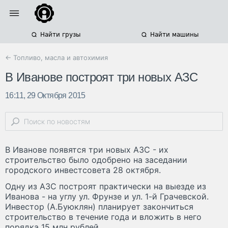
Найти грузы
Найти машины
← Топливо, масла и автохимия
В Иванове построят три новых АЗС
16:11, 29 Октября 2015
В Иванове появятся три новых АЗС - их
строительство было одобрено на заседании
городского инвестсовета 28 октября.
Одну из АЗС построят практически на выезде из
Иванова - на углу ул. Фрунзе и ул. 1-й Грачевской.
Инвестор (А.Буюклян) планирует закончиться
строительство в течение года и вложить в него
порядка 15 млн рублей.