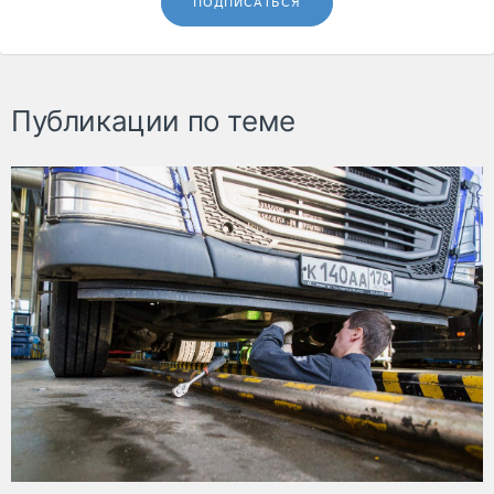
ПОДПИСАТЬСЯ
Публикации по теме