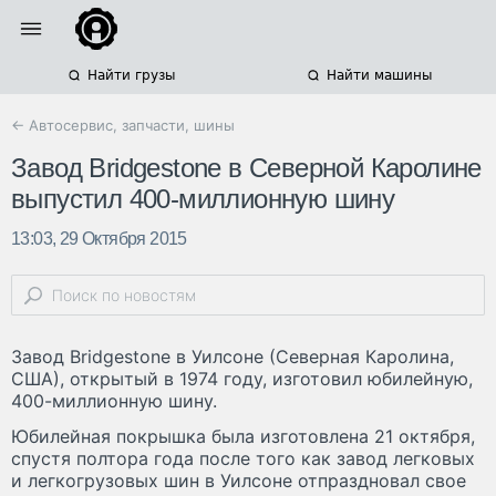
Найти грузы
Найти машины
← Автосервис, запчасти, шины
Завод Bridgestone в Северной Каролине
выпустил 400-миллионную шину
13:03, 29 Октября 2015
Завод Bridgestone в Уилсоне (Северная Каролина,
США), открытый в 1974 году, изготовил юбилейную,
400-миллионную шину.
Юбилейная покрышка была изготовлена 21 октября,
спустя полтора года после того как завод легковых
и легкогрузовых шин в Уилсоне отпраздновал свое