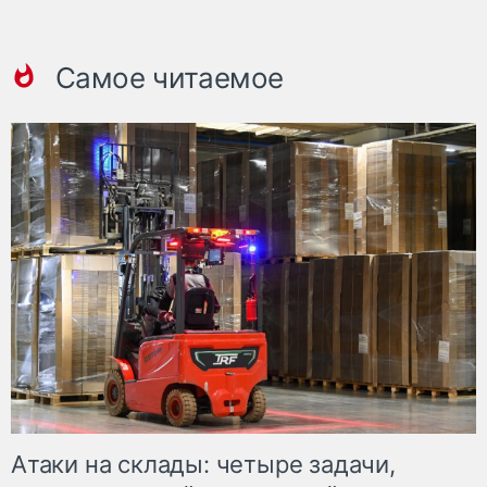
Самое читаемое
Атаки на склады: четыре задачи,