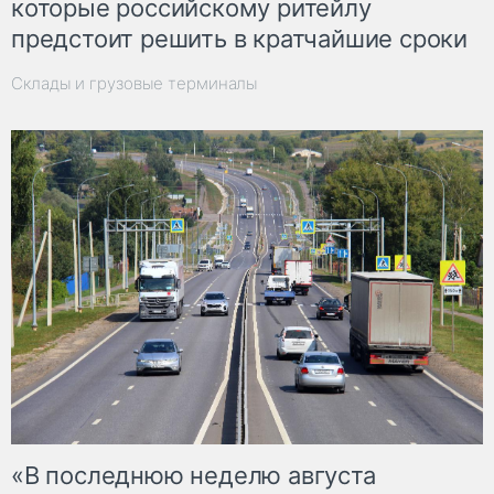
которые российскому ритейлу
предстоит решить в кратчайшие сроки
Склады и грузовые терминалы
«В последнюю неделю августа