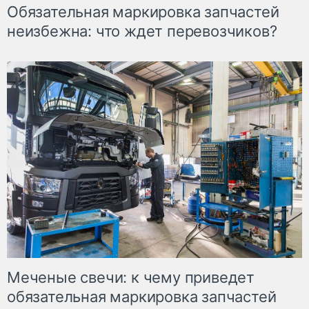
Обязательная маркировка запчастей
неизбежна: что ждет перевозчиков?
Меченые свечи: к чему приведет
обязательная маркировка запчастей