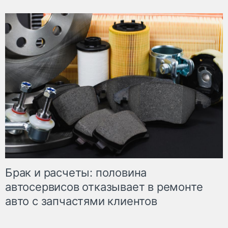
Брак и расчеты: половина
автосервисов отказывает в ремонте
авто с запчастями клиентов