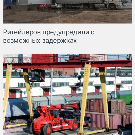
Ритейлеров предупредили о
возможных задержках