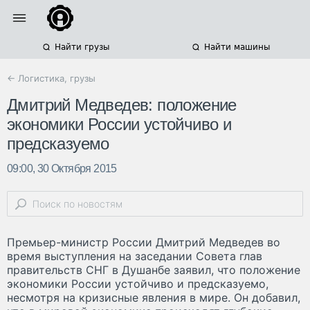
Найти грузы
Найти машины
← Логистика, грузы
Дмитрий Медведев: положение
экономики России устойчиво и
предсказуемо
09:00, 30 Октября 2015
Премьер-министр России Дмитрий Медведев во
время выступления на заседании Совета глав
правительств СНГ в Душанбе заявил, что положение
экономики России устойчиво и предсказуемо,
несмотря на кризисные явления в мире. Он добавил,