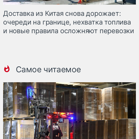
Доставка из Китая снова дорожает:
очереди на границе, нехватка топлива
и новые правила осложняют перевозки
Самое читаемое