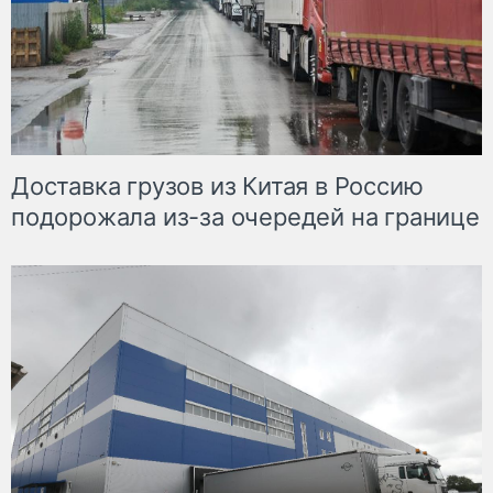
Доставка грузов из Китая в Россию
подорожала из-за очередей на границе