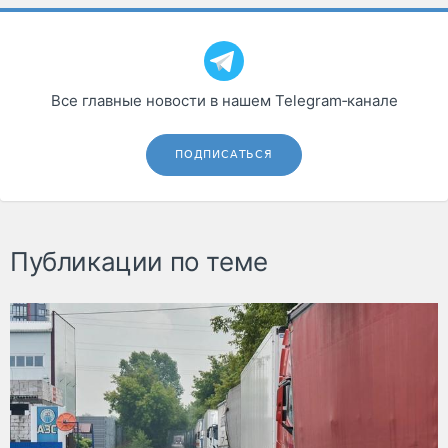
Все главные новости в нашем Telegram‑канале
ПОДПИСАТЬСЯ
Публикации по теме