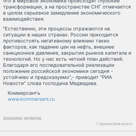
что в мировой экономике происходят глубокие
трансформации, а на пространстве СНГ отмечается
в целом серьезное замедление экономического
взаимодействия.
"Естественно, эти процессы отражаются на
ситуации в наших странах. России приходится
противостоять негативному влиянию таких
факторов, как падение цен на нефть, внешнее
санкционное давление, закрытие рынков капитала и
технологий. Но у нас есть четкий план действий.
Благодаря его последовательной реализации
положение российской экономики сегодня -
устойчиво и предсказуемо",- приводит "РИА
Новости" слова господина Медведева.
Коммерсантъ
www.kommersant.ru
экономика
медведев
7 просмотров всего.