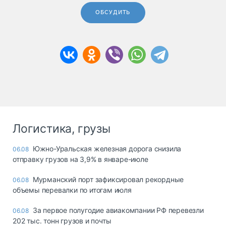
ОБСУДИТЬ
Логистика, грузы
Южно-Уральская железная дорога снизила
06.08
отправку грузов на 3,9% в январе-июле
Мурманский порт зафиксировал рекордные
06.08
объемы перевалки по итогам июля
За первое полугодие авиакомпании РФ перевезли
06.08
202 тыс. тонн грузов и почты