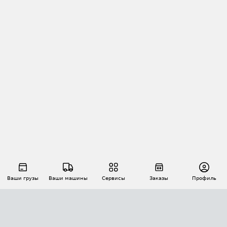
Ваши грузы
Ваши машины
Сервисы
Заказы
Профиль