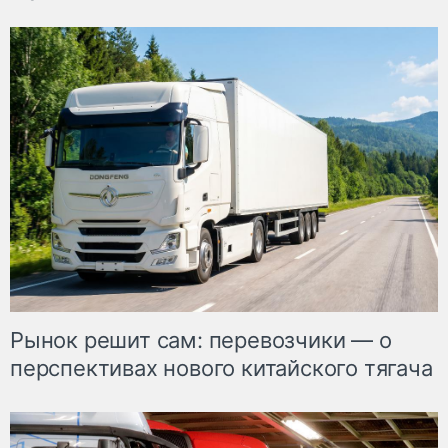
Рынок решит сам: перевозчики — о
перспективах нового китайского тягача