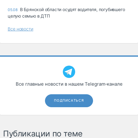
В Брянской области осудят водителя, погубившего
05.08
целую семью в ДТП
Все новости
Все главные новости в нашем Telegram‑канале
ПОДПИСАТЬСЯ
Публикации по теме