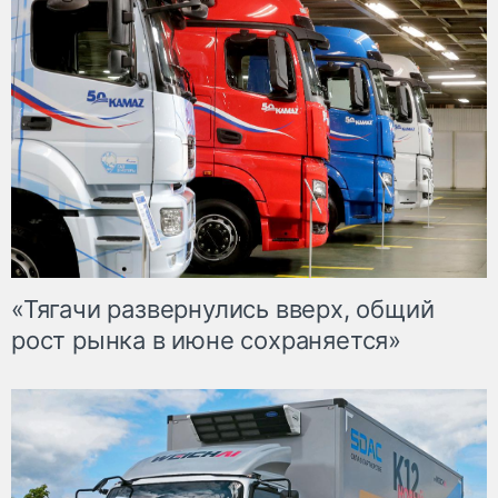
«Тягачи развернулись вверх, общий
рост рынка в июне сохраняется»