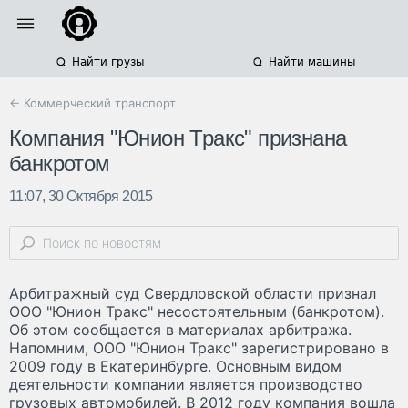
Найти грузы
Найти машины
← Коммерческий транспорт
Компания "Юнион Тракс" признана
банкротом
11:07, 30 Октября 2015
Арбитражный суд Свердловской области признал
ООО "Юнион Тракс" несостоятельным (банкротом).
Об этом сообщается в материалах арбитража.
Напомним, ООО "Юнион Тракс" зарегистрировано в
2009 году в Екатеринбурге. Основным видом
деятельности компании является производство
грузовых автомобилей. В 2012 году компания вошла