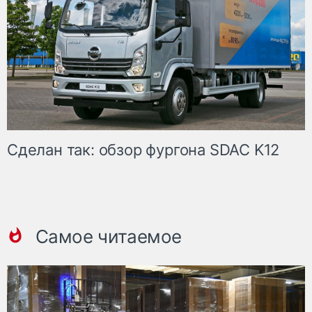
Сделан так: обзор фургона SDAC K12
Самое читаемое