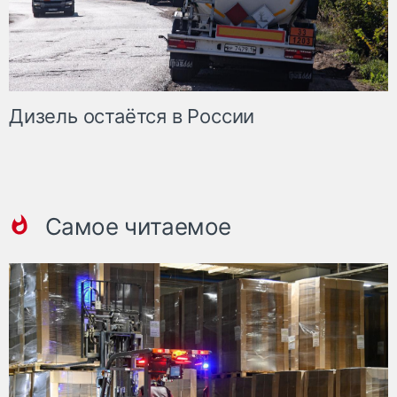
Дизель остаётся в России
Самое читаемое