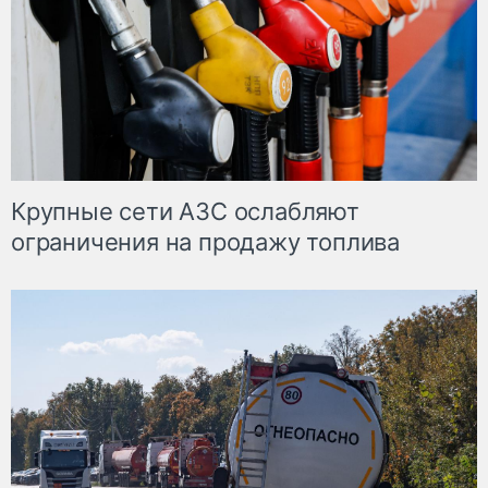
Крупные сети АЗС ослабляют
ограничения на продажу топлива