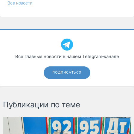
Все новости
Все главные новости в нашем Telegram‑канале
ПОДПИСАТЬСЯ
Публикации по теме