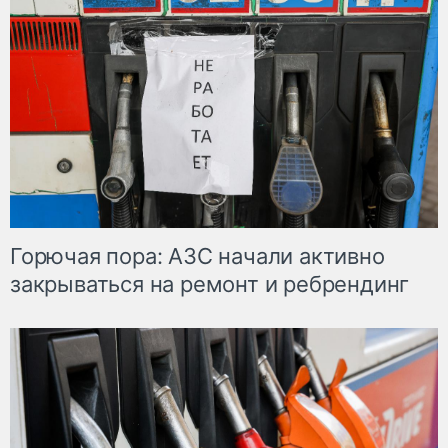
Горючая пора: АЗС начали активно
закрываться на ремонт и ребрендинг