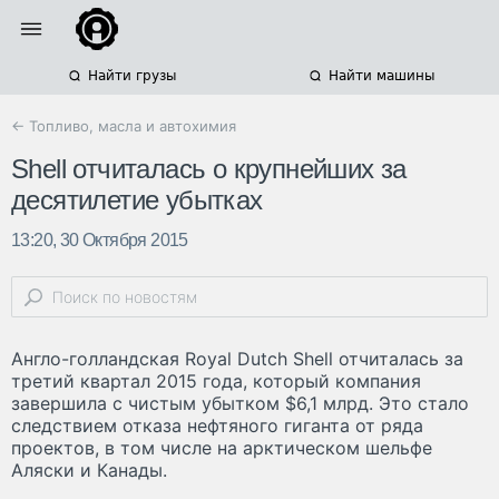
Найти грузы
Найти машины
← Топливо, масла и автохимия
Shell отчиталась о крупнейших за
десятилетие убытках
13:20, 30 Октября 2015
Англо-голландская Royal Dutch Shell отчиталась за
третий квартал 2015 года, который компания
завершила с чистым убытком $6,1 млрд. Это стало
следствием отказа нефтяного гиганта от ряда
проектов, в том числе на арктическом шельфе
Аляски и Канады.