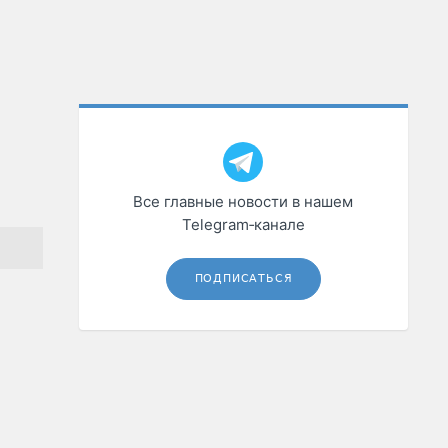
Все главные новости в нашем
Telegram‑канале
ПОДПИСАТЬСЯ