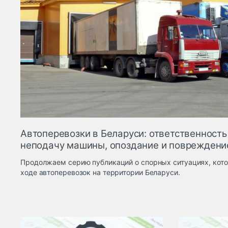
Автоперевозки в Беларуси: ответственность
неподачу машины, опоздание и повреждени
Продолжаем серию публикаций о спорных ситуациях, кото
ходе автоперевозок на территории Беларуси.