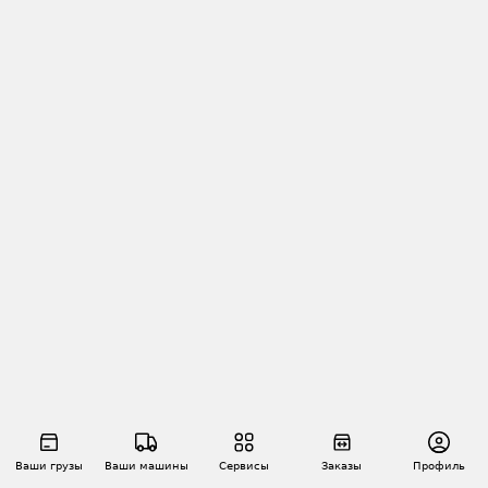
Ваши грузы
Ваши машины
Сервисы
Заказы
Профиль