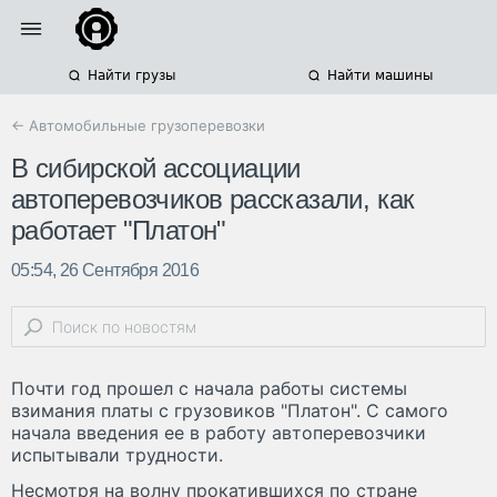
Найти грузы
Найти машины
← Автомобильные грузоперевозки
В сибирской ассоциации
автоперевозчиков рассказали, как
работает "Платон"
05:54, 26 Сентября 2016
Почти год прошел с начала работы системы
взимания платы с грузовиков "Платон". С самого
начала введения ее в работу автоперевозчики
испытывали трудности.
Несмотря на волну прокатившихся по стране