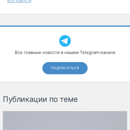
Все новости
Все главные новости в нашем Telegram‑канале
ПОДПИСАТЬСЯ
Публикации по теме