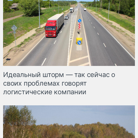
Идеальный шторм — так сейчас о
своих проблемах говорят
логистические компании