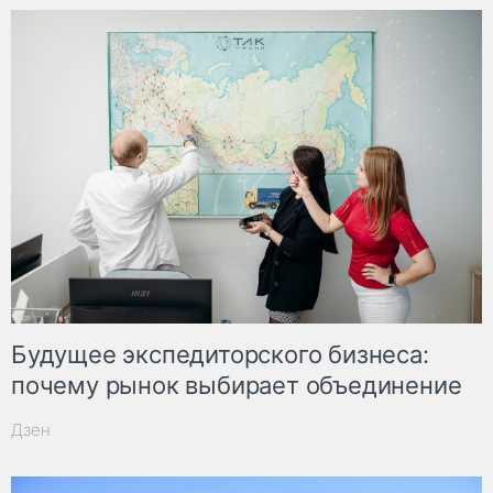
Будущее экспедиторского бизнеса:
почему рынок выбирает объединение
Дзен