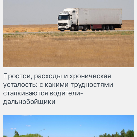
Простои, расходы и хроническая
усталость: с какими трудностями
сталкиваются водители-
дальнобойщики