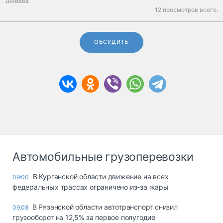
12 просмотров всего.
ОБСУДИТЬ
Автомобильные грузоперевозки
В Курганской области движение на всех
09:00
федеральных трассах ограничено из-за жары
В Рязанской области автотранспорт снизил
09.08
грузооборот на 12,5% за первое полугодие