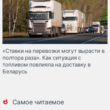
«Ставки на перевозки могут вырасти в
полтора раза». Как ситуация с
топливом повлияла на доставку в
Беларусь
Самое читаемое