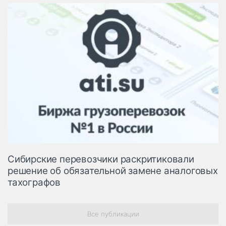
Сибирские перевозчики раскритиковали
решение об обязательной замене аналоговых
тахографов
Все публикации