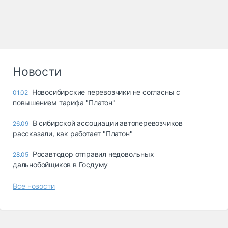
Новости
Новосибирские перевозчики не согласны с
01.02
повышением тарифа "Платон"
В сибирской ассоциации автоперевозчиков
26.09
рассказали, как работает "Платон"
Росавтодор отправил недовольных
28.05
дальнобойщиков в Госдуму
Все новости