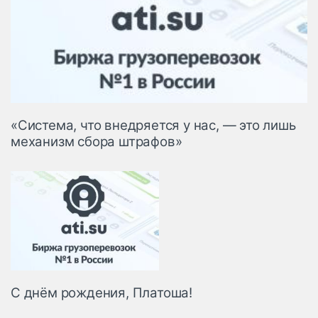
«Система, что внедряется у нас, — это лишь
механизм сбора штрафов»
С днём рождения, Платоша!