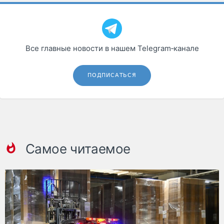
Все главные новости в нашем Telegram‑канале
ПОДПИСАТЬСЯ
Самое читаемое